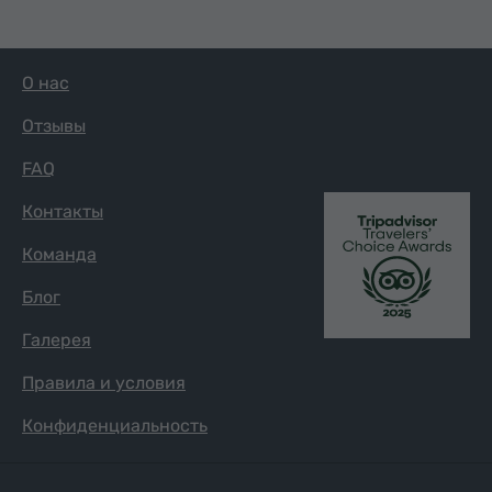
О нас
Отзывы
FAQ
Контакты
Команда
Блог
Галерея
Правила и условия
Конфиденциальность