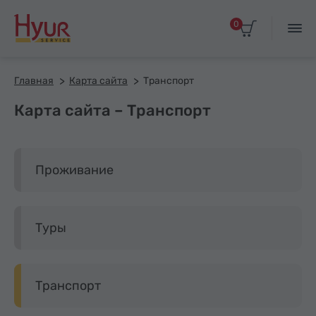
0
Главная
Карта сайта
Транспорт
Карта сайта – Транспорт
Проживание
Туры
Транспорт