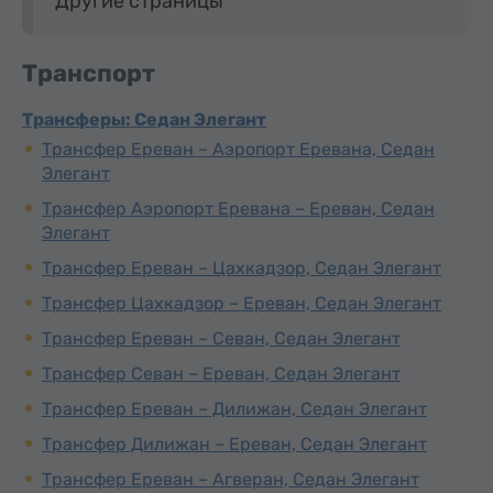
Другие страницы
Транспорт
Трансферы: Седан Элегант
Трансфер Ереван – Аэропорт Еревана, Седан
Элегант
Трансфер Аэропорт Еревана – Ереван, Седан
Элегант
Трансфер Ереван – Цахкадзор, Седан Элегант
Трансфер Цахкадзор – Ереван, Седан Элегант
Трансфер Ереван – Севан, Седан Элегант
Трансфер Севан – Ереван, Седан Элегант
Трансфер Ереван – Дилижан, Седан Элегант
Трансфер Дилижан – Ереван, Седан Элегант
Трансфер Ереван – Агверан, Седан Элегант