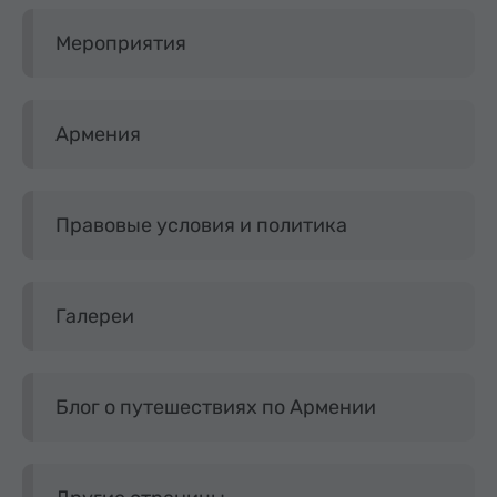
Мероприятия
Армения
Правовые условия и политика
Галереи
Блог о путешествиях по Армении