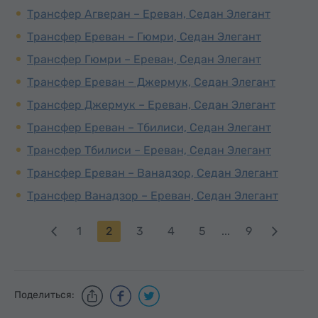
Трансфер Агверан – Ереван, Седан Элегант
Трансфер Ереван – Гюмри, Седан Элегант
Трансфер Гюмри – Ереван, Седан Элегант
Трансфер Ереван – Джермук, Седан Элегант
Трансфер Джермук – Ереван, Седан Элегант
Трансфер Ереван – Тбилиси, Седан Элегант
Трансфер Тбилиси – Ереван, Седан Элегант
Трансфер Ереван – Ванадзор, Седан Элегант
Трансфер Ванадзор – Ереван, Седан Элегант
1
2
3
4
5
...
9
Поделиться: