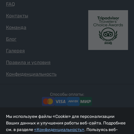
FAQ
Контакты
Команда
Блог
Галерея
Правила и условия
Конфиденциальность
Способы оплаты:
Мы используем файлы «Cookie» для персонализации
Ваших данных и улучшения работы веб-сайта. Подробнее
см. в разделе
«Конфиденциальность»
. Пользуясь веб-