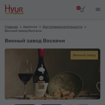
0
Главная
Армения
Достопримечательности
Винный завод Воскени
Винный завод Воскени
Винный завод