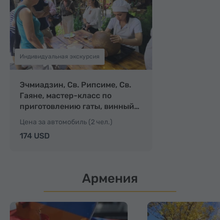
Индивидуальная экскурсия
Эчмиадзин, Св. Рипсиме, Св.
Гаяне, мастер-класс по
приготовлению гаты, винный…
Цена за автомобиль (2 чел.)
174 USD
Армения