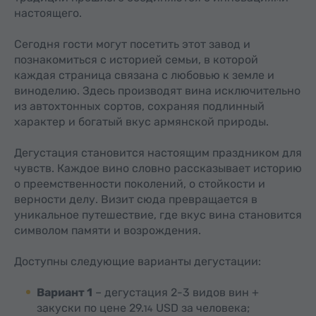
настоящего.
Сегодня гости могут посетить этот завод и
познакомиться с историей семьи, в которой
каждая страница связана с любовью к земле и
виноделию. Здесь производят вина исключительно
из автохтонных сортов, сохраняя подлинный
характер и богатый вкус армянской природы.
Дегустация становится настоящим праздником для
чувств. Каждое вино словно рассказывает историю
о преемственности поколений, о стойкости и
верности делу. Визит сюда превращается в
уникальное путешествие, где вкус вина становится
символом памяти и возрождения.
Доступны следующие варианты дегустации:
Вариант 1
– дегустация 2-3 видов вин +
закуски по цене
29.
USD
за человека;
14