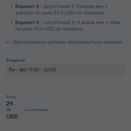
Вариант 2
– дегустация 2-3 видов вин +
завтрак по цене
33.
USD
за человека;
30
Вариант 3
– дегустация 3-4 видов вин + обед
по цене
47.
USD
за человека.
18
👉 Бронирования должны производиться заранее.
Открыто:
Пн - Вс:
11:00 - 22:00
Вход:
29.
14
на человека
USD