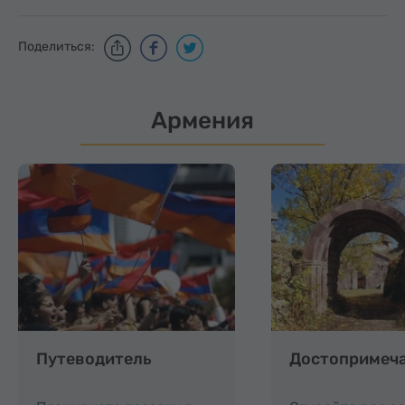
Поделиться:
Армения
Путеводитель
Достопримеч