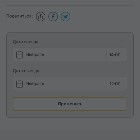
Поделиться:
Дата заезда
14:00
Дата выезда
12:00
Применить