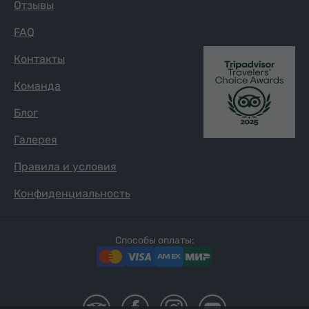
Отзывы
FAQ
Контакты
Команда
Блог
Галерея
Правила и условия
Конфиденциальность
Способы оплаты: