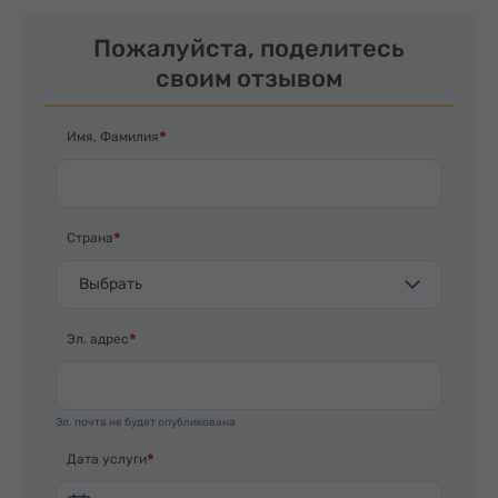
Пожалуйста, поделитесь
своим отзывом
Имя, Фамилия
Страна
Выбрать
Эл. адрес
Эл. почта не будет опубликована
Дата услуги