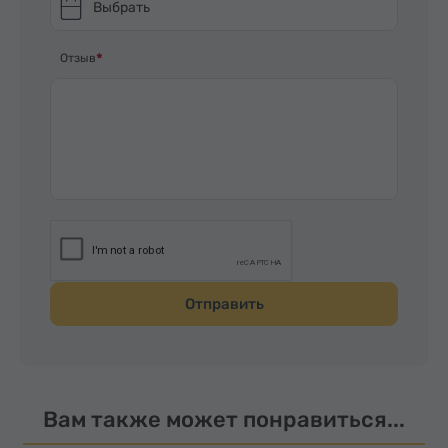
Выбрать
Отзыв
Отправить
Вам также может понравиться...