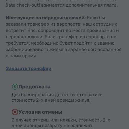
(late check-out) взимается дополнительная плата.
Инструкции по передаче ключей:
Если вы
заказали трансфер из аэропорта, наш сотрудник
встретит Вас, сопроводит до места проживания и
передаст ключи. Если трансфер из аэропорта не
требуется, необходимо будет подойти к зданию
забронированного жилья в заранее согласованное
с нами время.
Заказать трансфер
Предоплата
Для бронирования достаточно оплатить
стоимость 2-х дней аренды жилья.
Условия отмены
В случае отмены или неявки, стоимость 2-х
дней аренды возврату не подлежит.