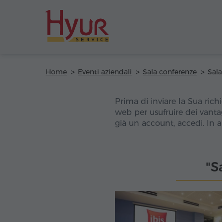
Home
Eventi aziendali
Sala conferenze
Prima di inviare la Sua richi
web per usufruire dei vanta
già un account, accedi. In 
"S