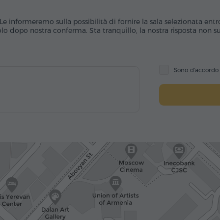
Le informeremo sulla possibilità di fornire la sala selezionata entr
o dopo nostra conferma. Sta tranquillo, la nostra risposta non sub
Sono d'accord