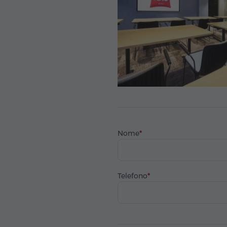
Nome
Telefono