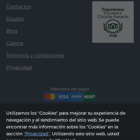
Contactos
Equipo
Blog
Galería
Términos y condiciones
Privacidad
Métodos de pago:
Utilizamos los "Cookies" para mejorar su experiencia de
navegación y el rendimiento del sitio web. Se puede
encontrar más información sobre los "Cookies" en la
sección
"Privacidad"
. Utilizando este sitio web, usted