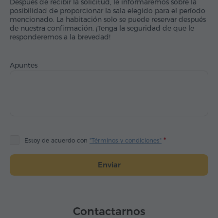
Después de recibir la solicitud, le informaremos sobre la
posibilidad de proporcionar la sala elegido para el período
mencionado. La habitación solo se puede reservar después
de nuestra confirmación. ¡Tenga la seguridad de que le
responderemos a la brevedad!
Apuntes
Estoy de acuerdo con
"Términos y condiciones"
Enviar
Contactarnos