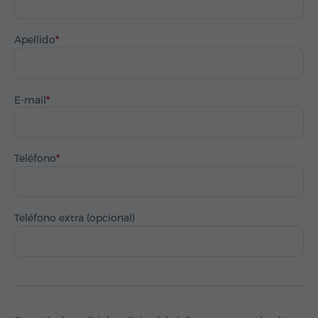
Apellido
E-mail
Teléfono
Teléfono extra (opcional)