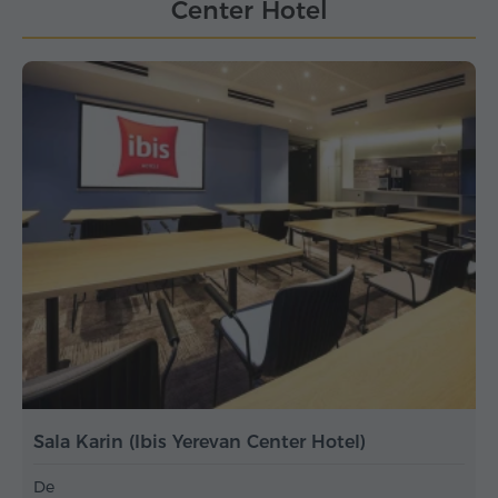
Center Hotel
Sala Karin (Ibis Yerevan Center Hotel)
De