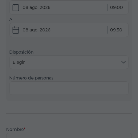
08 ago. 2026
09:00
A
08 ago. 2026
09:30
Disposición
Elegir
Número de personas
Nombre