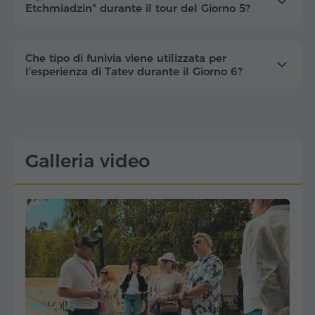
Etchmiadzin" durante il tour del Giorno 5?
Che tipo di funivia viene utilizzata per
l'esperienza di Tatev durante il Giorno 6?
Galleria video