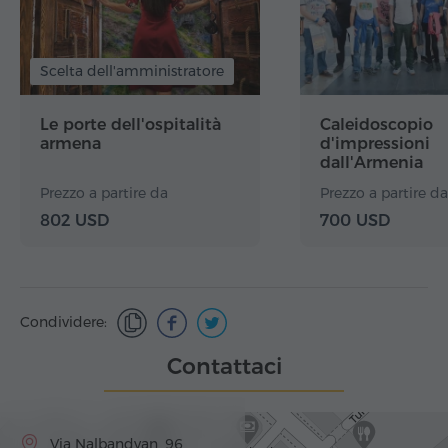
Scelta dell'amministratore
Le porte dell'ospitalità
Caleidoscopio
armena
d'impressioni
dall'Armenia
Prezzo a partire da
Prezzo a partire da
802 USD
700 USD
Condividere:
Contattaci
Via Nalbandyan, 96