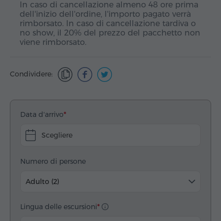
In caso di cancellazione almeno 48 ore prima
dell'inizio dell'ordine, l'importo pagato verrà
rimborsato. In caso di cancellazione tardiva o
no show, il 20% del prezzo del pacchetto non
viene rimborsato.
Condividere:
Data d'arrivo
Scegliere
Numero di persone
Adulto (2)
Lingua delle escursioni