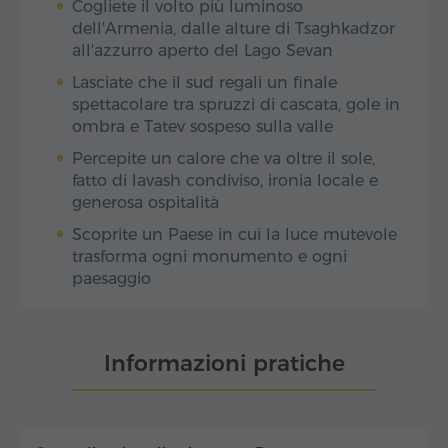
Cogliete il volto più luminoso
dell'Armenia, dalle alture di Tsaghkadzor
all'azzurro aperto del Lago Sevan
Lasciate che il sud regali un finale
spettacolare tra spruzzi di cascata, gole in
ombra e Tatev sospeso sulla valle
Percepite un calore che va oltre il sole,
fatto di lavash condiviso, ironia locale e
generosa ospitalità
Scoprite un Paese in cui la luce mutevole
trasforma ogni monumento e ogni
paesaggio
Informazioni pratiche