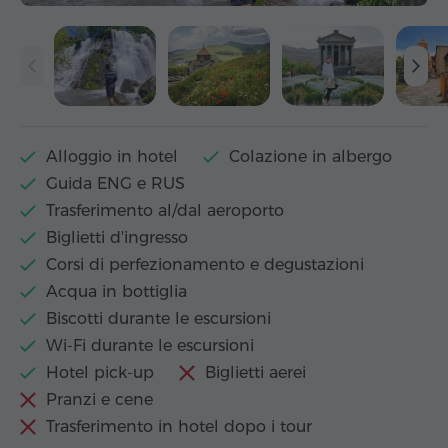
Alloggio in hotel
Colazione in albergo
Guida ENG e RUS
Trasferimento al/dal aeroporto
Biglietti d'ingresso
Corsi di perfezionamento e degustazioni
Acqua in bottiglia
Biscotti durante le escursioni
Wi-Fi durante le escursioni
Hotel pick-up
Biglietti aerei
Pranzi e cene
Trasferimento in hotel dopo i tour