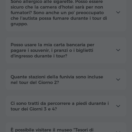
Sono allergico alle sigarette. Posso essere
sicuro che la camera d'hotel sarà per non
fumatori? Sono anche un po' preoccupato
che l'autista possa fumare durante i tour di
gruppo.
Posso usare la mia carta bancaria per
pagare i souvenir, i pranzi o i biglietti
d'ingresso durante i tour?
Quante stazioni della funivia sono incluse
nel tour del Giorno 2?
Ci sono tratti da percorrere a piedi durante i
tour dei Giorni 3 e 4?
È possibile visitare il museo "Tesori di