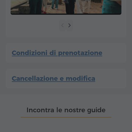
Condizioni di prenotazione
Cancellazione e modifica
Incontra le nostre guide