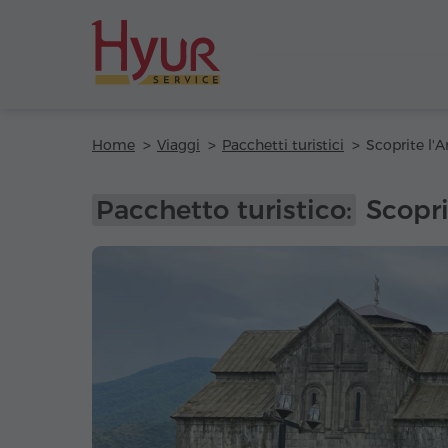
Home
Viaggi
Pacchetti turistici
Pacchetto turistico:
Scopri