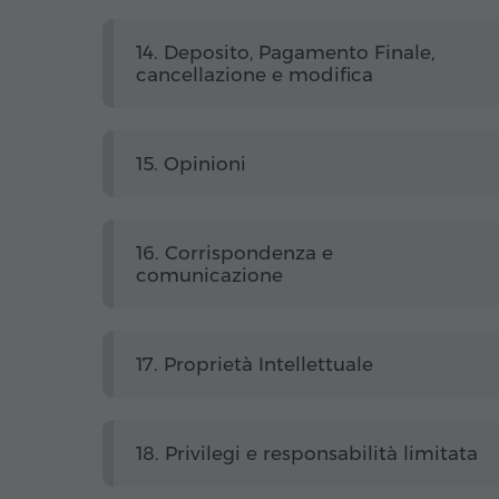
14. Deposito, Pagamento Finale,
cancellazione e modifica
15. Opinioni
16. Corrispondenza e
comunicazione
17. Proprietà Intellettuale
18. Privilegi e responsabilità limitata