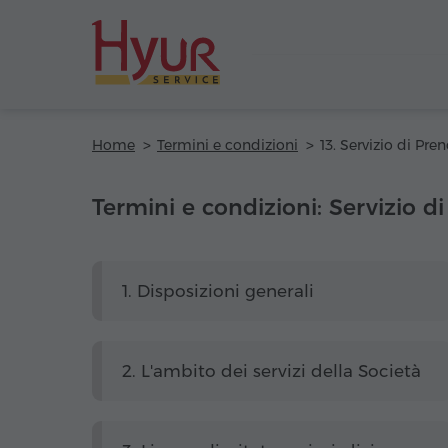
Home
Termini e condizioni
Termini e condizioni: Servizio d
1. Disposizioni generali
2. L'ambito dei servizi della Società