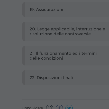
19. Assicurazioni
20. Legge applicabile, interruzione e
risoluzione delle controversie
21. Il funzionamento ed i termini
delle condizioni
22. Disposizioni finali
Condividere: