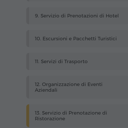
9. Servizio di Prenotazioni di Hotel
10. Escursioni e Pacchetti Turistici
11. Servizi di Trasporto
12. Organizzazione di Eventi
Aziendali
13. Servizio di Prenotazione di
Ristorazione