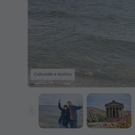
Culturale e storico