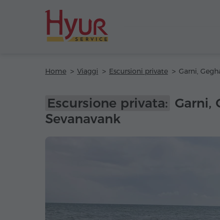
Home
Viaggi
Escursioni private
Escursione privata:
Garni, 
Sevanavank