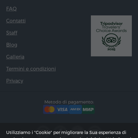
FAQ
Contatti
Staff
Blog
Galleria
Termini e condizioni
Privacy
Metodo di pagamento:
Utilizziamo i "Cookie" per migliorare la Sua esperienza di