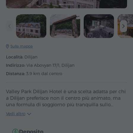
Sulla mappa
Località:
Dilijan
Indirizzo:
Via Abovyan 17/1, Dilijan
Distanza:
3.9 km dal centro
Valley Park Dilijan Hotel è una scelta adatta per chi
a Dilijan preferisce non il centro più animato, ma
una formula di soggiorno più tranquilla sullo…
Vedi altro
Deposito