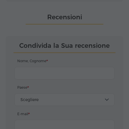
Recensioni
Condivida la Sua recensione
Nome, Cognome
Paese
Scegliere
E-mail