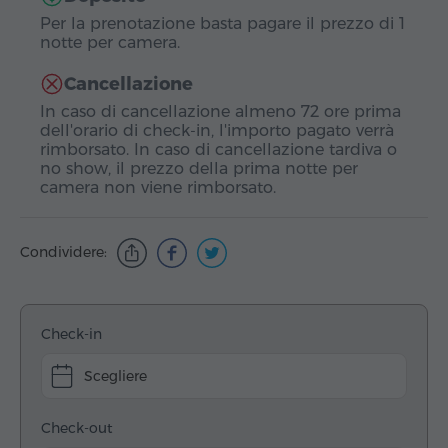
Per la prenotazione basta pagare il prezzo di 1
notte per camera.
Cancellazione
In caso di cancellazione almeno 72 ore prima
dell'orario di check-in, l'importo pagato verrà
rimborsato. In caso di cancellazione tardiva o
no show, il prezzo della prima notte per
camera non viene rimborsato.
Condividere:
Check-in
Scegliere
Check-out