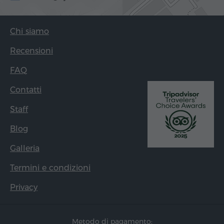
Chi siamo
Recensioni
FAQ
Contatti
Staff
Blog
Galleria
Termini e condizioni
Privacy
Metodo di pagamento: