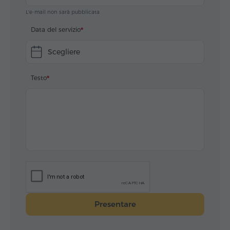
L'e-mail non sarà pubblicata
Data del servizio
Scegliere
Testo
Presentare