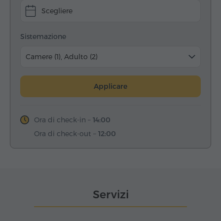
Scegliere
Sistemazione
Camere (1), Adulto (2)
Applicare
Ora di check-in –
14:00
Ora di check-out –
12:00
Servizi