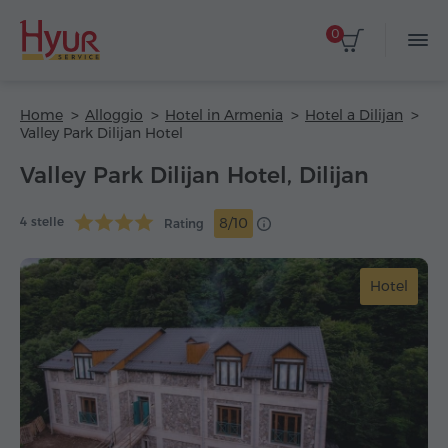
0
Home
Alloggio
Hotel in Armenia
Hotel a Dilijan
Valley Park Dilijan Hotel
Valley Park Dilijan Hotel, Dilijan
4 stelle
8/10
Rating
Hotel