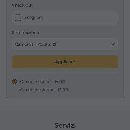
Check-out
Scegliere
Sistemazione
Camere (1), Adulto (2)
Applicare
Ora di check-in –
14:00
Ora di check-out –
12:00
Servizi