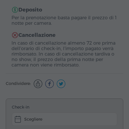
Deposito
Per la prenotazione basta pagare il prezzo di 1
notte per camera.
Cancellazione
In caso di cancellazione almeno 72 ore prima
dell'orario di check-in, l'importo pagato verrà
rimborsato. In caso di cancellazione tardiva o
no show, il prezzo della prima notte per
camera non viene rimborsato.
Condividere:
Check-in
Scegliere