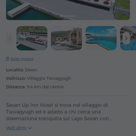
Sulla mappa
Località:
Sevan
Indirizzo:
Villaggio Tsovagyugh
Distanza:
9.4 km dal centro
Sevan Up Inn Hotel si trova nel villaggio di
Tsovagyugh ed è adatto a chi cerca una
sistemazione tranquilla sul Lago Sevan con…
Vedi altro