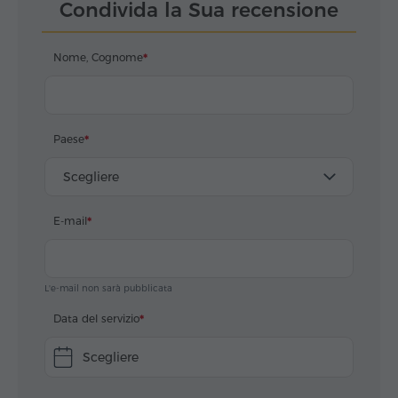
Condivida la Sua recensione
Nome, Cognome
Paese
Scegliere
E-mail
L'e-mail non sarà pubblicata
Data del servizio
Scegliere