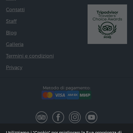
Contatti
Staff
Blog
Galleria
Termini e condizioni
Privacy
Metodo di pagamento:
Utilizziamo i "Cookie" per migliorare la Sua esperienza di