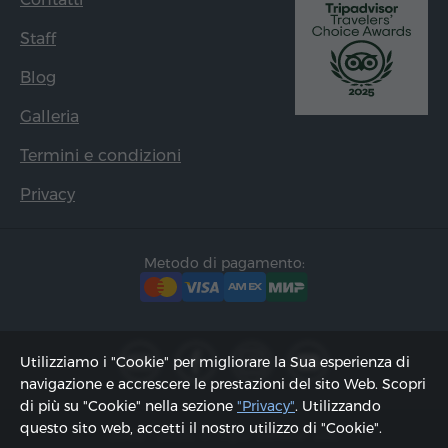
Staff
Blog
Galleria
Termini e condizioni
Privacy
Metodo di pagamento:
Utilizziamo i "Cookie" per migliorare la Sua esperienza di
navigazione e accrescere le prestazioni del sito Web. Scopri
di più su "Cookie" nella sezione
"Privacy"
. Utilizzando
questo sito web, accetti il ​​nostro utilizzo di "Cookie".
2002 - 2026, © "Hyur Service" Ltd;