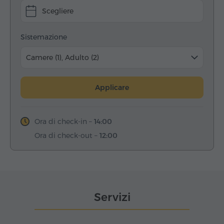
Scegliere
Sistemazione
Camere (1), Adulto (2)
Applicare
Ora di check-in –
14:00
Ora di check-out –
12:00
Servizi