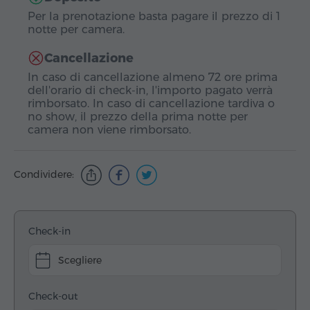
Per la prenotazione basta pagare il prezzo di 1
notte per camera.
Cancellazione
In caso di cancellazione almeno 72 ore prima
dell'orario di check-in, l'importo pagato verrà
rimborsato. In caso di cancellazione tardiva o
no show, il prezzo della prima notte per
camera non viene rimborsato.
Condividere:
Check-in
Scegliere
Check-out