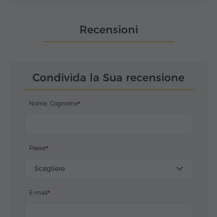
Recensioni
Condivida la Sua recensione
Nome, Cognome
Paese
Scegliere
E-mail