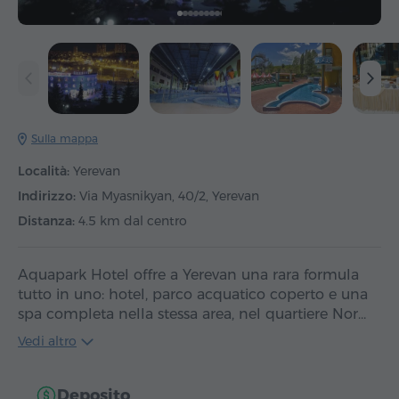
Sulla mappa
Località:
Yerevan
Indirizzo:
Via Myasnikyan, 40/2, Yerevan
Distanza:
4.5 km dal centro
Aquapark Hotel offre a Yerevan una rara formula
tutto in uno: hotel, parco acquatico coperto e una
spa completa nella stessa area, nel quartiere Nor…
Vedi altro
Deposito