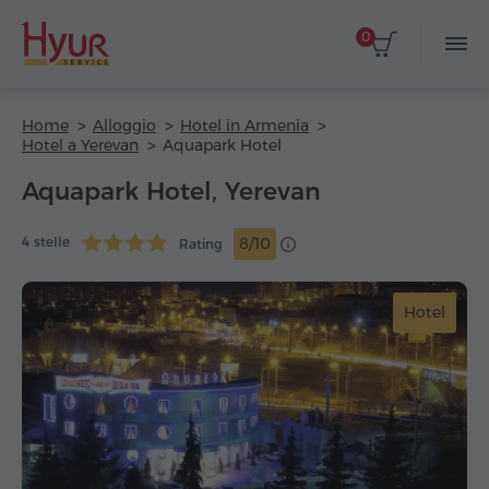
0
Home
Alloggio
Hotel in Armenia
Hotel a Yerevan
Aquapark Hotel
Aquapark Hotel, Yerevan
4 stelle
8/10
Rating
Hotel