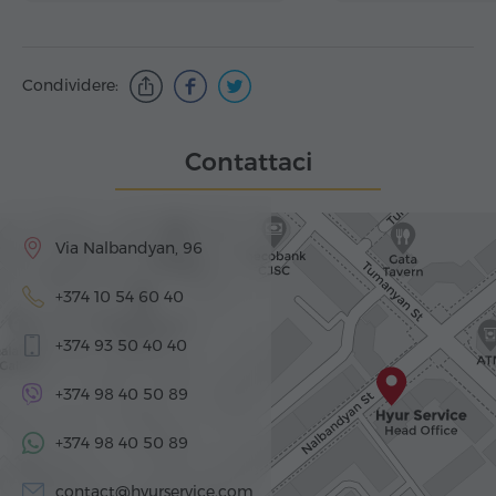
Condividere:
Contattaci
Via Nalbandyan, 96
+374 10 54 60 40
+374 93 50 40 40
+374 98 40 50 89
+374 98 40 50 89
contact@hyurservice.com