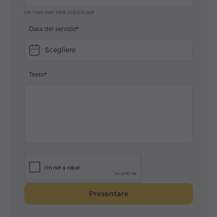
L'e-mail non sarà pubblicata
Data del servizio
Scegliere
Testo
Presentare