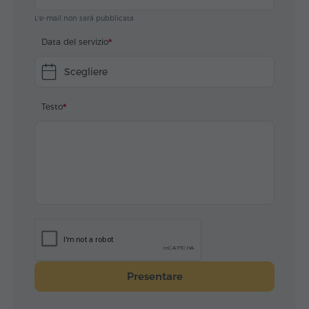
ARA BOYADJIAN
L'e-mail non sarà pubblicata
Data del servizio
Scegliere
Testo
Presentare