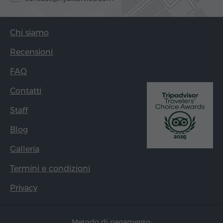
Chi siamo
Recensioni
FAQ
Contatti
Staff
Blog
Galleria
Termini e condizioni
Privacy
Metodo di pagamento: