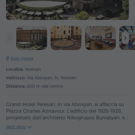
Sulla mappa
Località:
Yerevan
Indirizzo:
Via Abovyan, 14, Yerevan
Distanza:
200 m dal centro
Grand Hotel Yerevan, in via Abovyan, si affaccia su
Piazza Charles Aznavour. L'edificio del 1926-1928,
progettato dall'architetto Nikoghayos Buniatyan, è…
Vedi altro