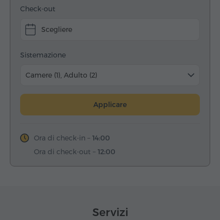
Check-out
Scegliere
Sistemazione
Camere (1), Adulto (2)
Applicare
Ora di check-in –
14:00
Ora di check-out –
12:00
Servizi