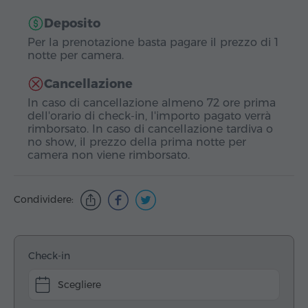
Deposito
Per la prenotazione basta pagare il prezzo di 1
notte per camera.
Cancellazione
In caso di cancellazione almeno 72 ore prima
dell'orario di check-in, l'importo pagato verrà
rimborsato. In caso di cancellazione tardiva o
no show, il prezzo della prima notte per
camera non viene rimborsato.
Condividere:
Check-in
Scegliere