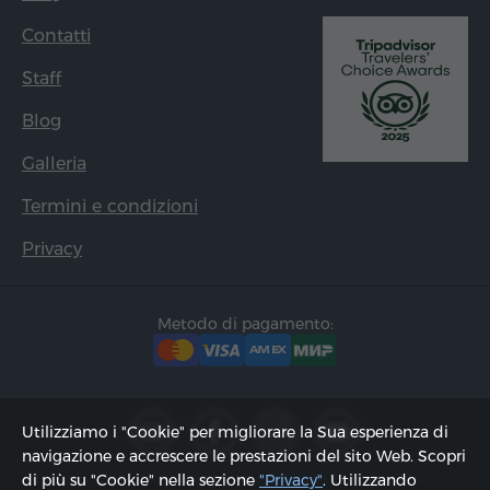
Contatti
Staff
Blog
Galleria
Termini e condizioni
Privacy
Metodo di pagamento:
Utilizziamo i "Cookie" per migliorare la Sua esperienza di
navigazione e accrescere le prestazioni del sito Web. Scopri
di più su "Cookie" nella sezione
"Privacy"
. Utilizzando