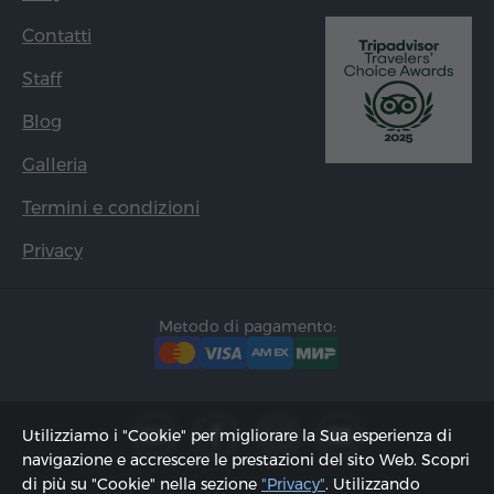
Contatti
Staff
Blog
Galleria
Termini e condizioni
Privacy
Metodo di pagamento:
Utilizziamo i "Cookie" per migliorare la Sua esperienza di
navigazione e accrescere le prestazioni del sito Web. Scopri
di più su "Cookie" nella sezione
"Privacy"
. Utilizzando