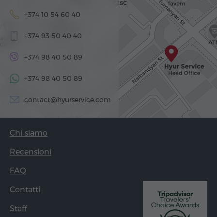
+374 10 54 60 40
+374 93 50 40 40
+374 98 40 50 89
+374 98 40 50 89
contact@hyurservice.com
Chi siamo
Recensioni
FAQ
Contatti
Staff