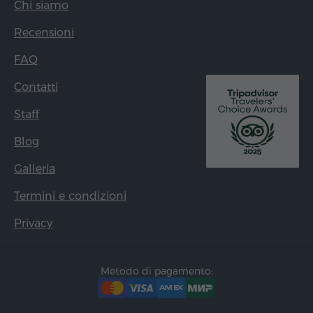
Chi siamo
Recensioni
FAQ
Contatti
Staff
Blog
Galleria
Termini e condizioni
Privacy
Metodo di pagamento: