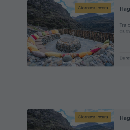
Giornata intera
Hag
Tra 
ques
Dura
Giornata intera
Hag