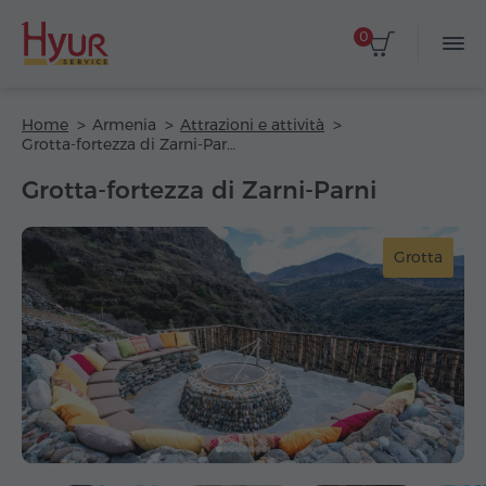
0
Home
Armenia
Attrazioni e attività
Grotta-fortezza di Zarni-Parni
Grotta-fortezza di Zarni-Parni
Grotta