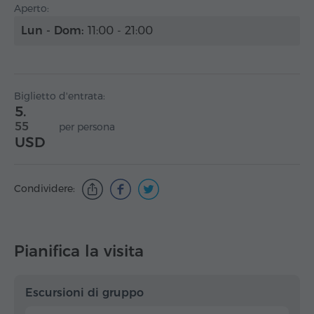
Aperto:
Lun - Dom:
11:00 - 21:00
Biglietto d'entrata:
5.
55
per persona
USD
Condividere:
Pianifica la visita
Escursioni di gruppo