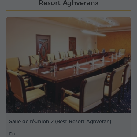
Resort Aghveran»
Salle de réunion 2 (Best Resort Aghveran)
Du