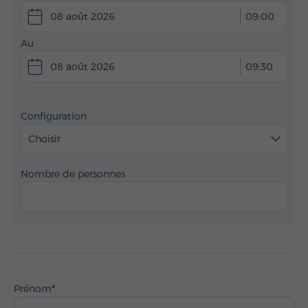
08 août 2026
09:00
Au
08 août 2026
09:30
Configuration
Choisir
Nombre de personnes
Prénom