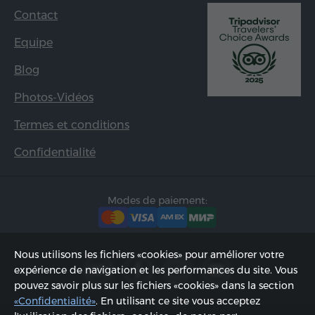
Contact
Equipe
Blog
Photos-Vidéos
Termes et conditions
Confidentialité
Modes de paiement:
Nous utilisons les fichiers «cookies» pour améliorer votre
expérience de navigation et les performances du site. Vous
pouvez savoir plus sur les fichiers «cookies» dans la section
«Confidentialité»
. En utilisant ce site vous acceptez