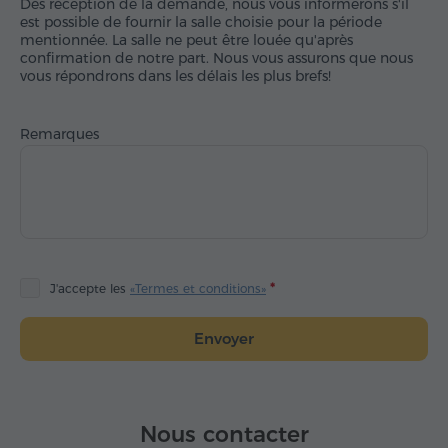
Dès réception de la demande, nous vous informerons s'il
est possible de fournir la salle choisie pour la période
mentionnée. La salle ne peut être louée qu'après
confirmation de notre part. Nous vous assurons que nous
vous répondrons dans les délais les plus brefs!
Remarques
J'accepte les
«Termes et conditions»
Envoyer
Nous contacter