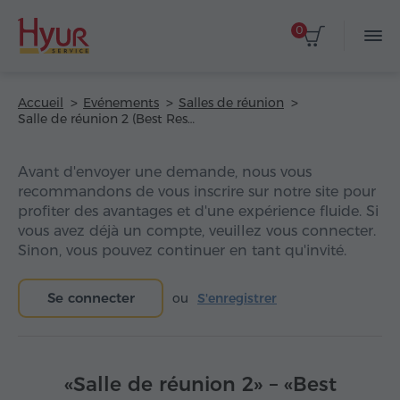
0
Accueil
Evénements
Salles de réunion
Salle de réunion 2 (Best Resort Aghveran)
Avant d'envoyer une demande, nous vous
recommandons de vous inscrire sur notre site pour
profiter des avantages et d'une expérience fluide. Si
vous avez déjà un compte, veuillez vous connecter.
Sinon, vous pouvez continuer en tant qu'invité.
Se connecter
ou
S'enregistrer
«Salle de réunion 2» – «Best