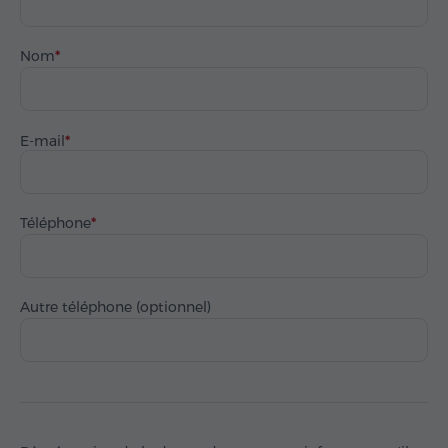
Nom
E-mail
Téléphone
Autre téléphone (optionnel)