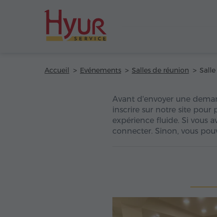
Accueil
Evénements
Salles de réunion
Avant d'envoyer une dema
inscrire sur notre site pour
expérience fluide. Si vous 
connecter. Sinon, vous pouv