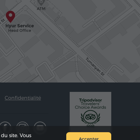
Confidentialité
du site. Vous
Accepter