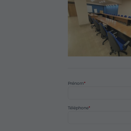
Prénom
Téléphone