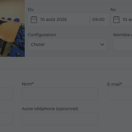
Du
Au
10 août 2026
09:00
10 a
Configuration
Nombre d
Choisir
Nom
E-mail
Autre téléphone (optionnel)