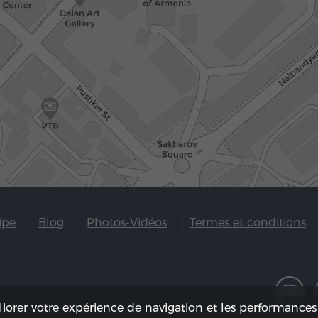
ipe
Blog
Photos-Vidéos
Termes et conditions
liorer votre expérience de navigation et les performances 