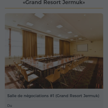
«Grand Resort Jermuk»
Salle de négociations #1 (Grand Resort Jermuk)
Du