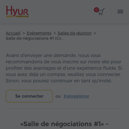
0
Accueil
Evénements
Salles de réunion
Salle de négociations #1 (Grand Resort Jermuk)
Avant d'envoyer une demande, nous vous
recommandons de vous inscrire sur notre site pour
profiter des avantages et d'une expérience fluide. Si
vous avez déjà un compte, veuillez vous connecter.
Sinon, vous pouvez continuer en tant qu'invité.
Se connecter
ou
S'enregistrer
«Salle de négociations #1» –