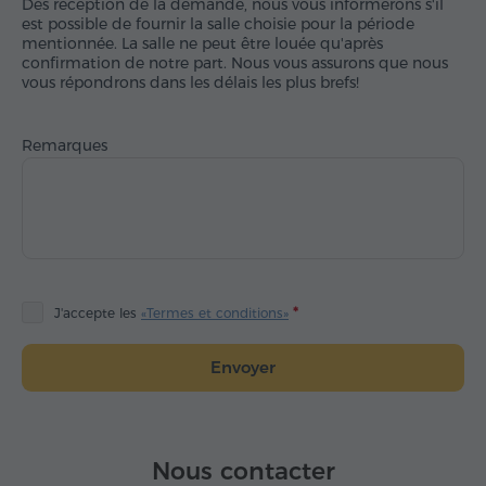
Dès réception de la demande, nous vous informerons s'il
est possible de fournir la salle choisie pour la période
mentionnée. La salle ne peut être louée qu'après
confirmation de notre part. Nous vous assurons que nous
vous répondrons dans les délais les plus brefs!
Remarques
J'accepte les
«Termes et conditions»
Envoyer
Nous contacter