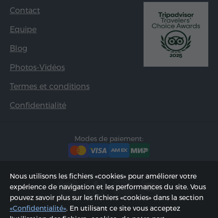
Contact
Equipe
Blog
Photos-Vidéos
Termes et conditions
Confidentialité
Modes de paiement:
Nous utilisons les fichiers «cookies» pour améliorer votre
expérience de navigation et les performances du site. Vous
pouvez savoir plus sur les fichiers «cookies» dans la section
«Confidentialité»
. En utilisant ce site vous acceptez