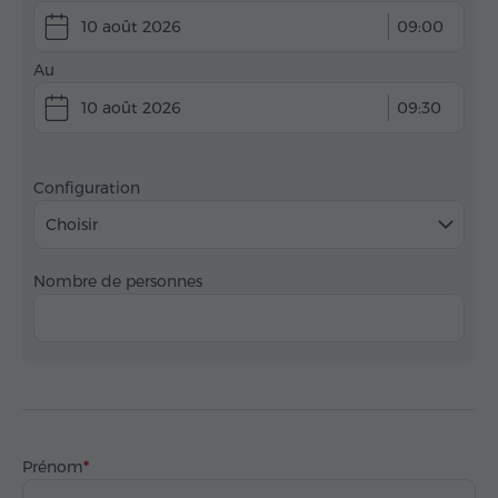
10 août 2026
09:00
Au
10 août 2026
09:30
Configuration
Choisir
Nombre de personnes
Prénom