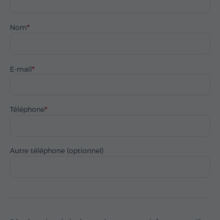
Nom
E-mail
Téléphone
Autre téléphone (optionnel)