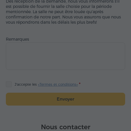
Dès réception de la demande, nous vous informerons s'il
est possible de fournir la salle choisie pour la période
mentionnée. La salle ne peut être louée qu'après
confirmation de notre part. Nous vous assurons que nous
vous répondrons dans les délais les plus brefs!
Remarques
J'accepte les
«Termes et conditions»
Envoyer
Nous contacter