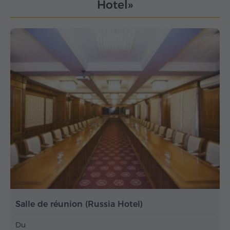
Hotel»
Salle de réunion (Russia Hotel)
Du