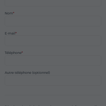
Nom
E-mail
Téléphone
Autre téléphone (optionnel)