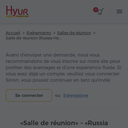
0
Accueil
Evénements
Salles de réunion
Salle de réunion (Russia Hotel)
Avant d'envoyer une demande, nous vous
recommandons de vous inscrire sur notre site pour
profiter des avantages et d'une expérience fluide. Si
vous avez déjà un compte, veuillez vous connecter.
Sinon, vous pouvez continuer en tant qu'invité.
Se connecter
ou
S'enregistrer
«Salle de réunion» – «Russia