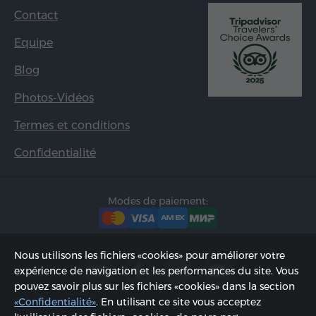
Contact
Equipe
Blog
Photos-Vidéos
Termes et conditions
Confidentialité
Modes de paiement:
Nous utilisons les fichiers «cookies» pour améliorer votre
expérience de navigation et les performances du site. Vous
pouvez savoir plus sur les fichiers «cookies» dans la section
«Confidentialité»
. En utilisant ce site vous acceptez