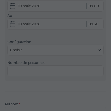
10 août 2026
09:00
Au
10 août 2026
09:30
Configuration
Choisir
Nombre de personnes
Prénom