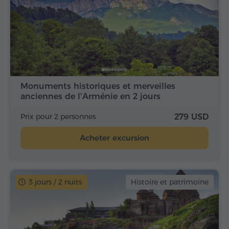
Monuments historiques et merveilles
anciennes de l'Arménie en 2 jours
Prix pour 2 personnes
279 USD
Acheter excursion
3 jours / 2 nuits
Histoire et patrimoine