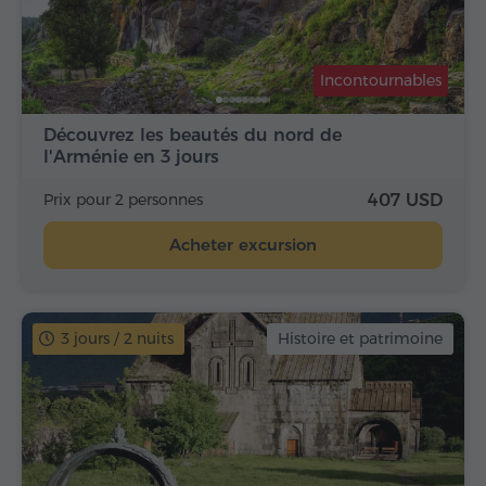
Incontournables
Découvrez les beautés du nord de
l'Arménie en 3 jours
Prix pour 2 personnes
407 USD
Acheter excursion
3 jours / 2 nuits
Histoire et patrimoine