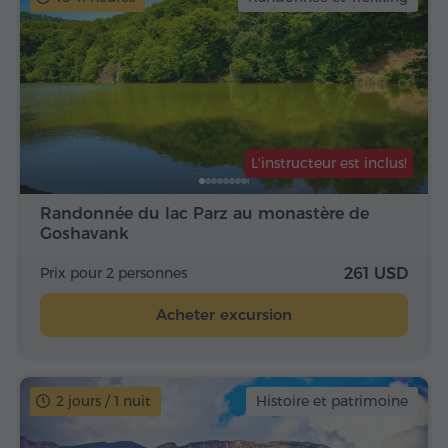
L'instructeur est inclus!
Randonnée du lac Parz au monastère de
Goshavank
Prix pour 2 personnes
261 USD
Acheter excursion
2 jours / 1 nuit
Histoire et patrimoine