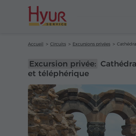
Accueil
Circuits
Excursions privées
Excursion privée:
Cathédra
et téléphérique