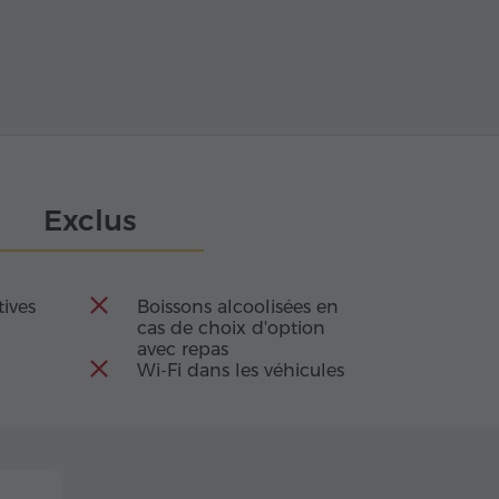
Exclus
tives
Boissons alcoolisées en
cas de choix d'option
avec repas
Wi-Fi dans les véhicules