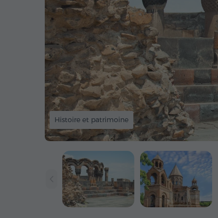
Histoire et patrimoine