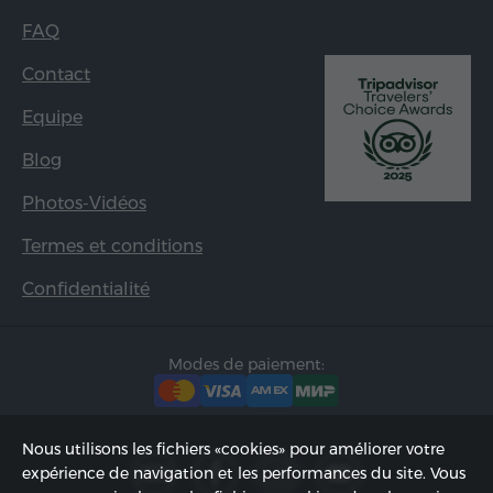
FAQ
Contact
Equipe
Blog
Photos-Vidéos
Termes et conditions
Confidentialité
Modes de paiement:
Nous utilisons les fichiers «cookies» pour améliorer votre
expérience de navigation et les performances du site. Vous