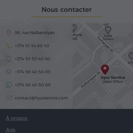
Nous contacter
96, rue Nalbandyan
+374 10 54 60 40
+374 93 50 40 40
+374 98 40 50 89
+374 98 40 50 89
contact@hyurservice.com
À propos
Avis