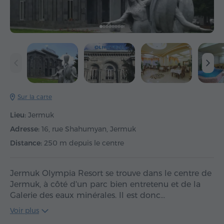
Sur la carte
Lieu:
Jermuk
Adresse:
16, rue Shahumyan, Jermuk
Distance:
250 m depuis le centre
Jermuk Olympia Resort se trouve dans le centre de
Jermuk, à côté d'un parc bien entretenu et de la
Galerie des eaux minérales. Il est donc…
Voir plus