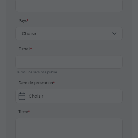
Pays
Choisir
E-mail
L'e-mail ne sera pas publié
Date de prestation
Choisir
Texte