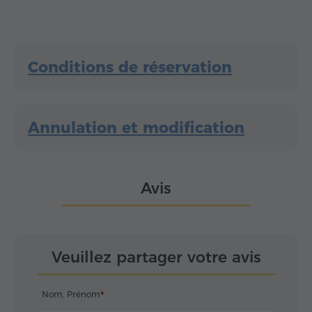
Conditions de réservation
Annulation et modification
Avis
Veuillez partager votre avis
Nom, Prénom