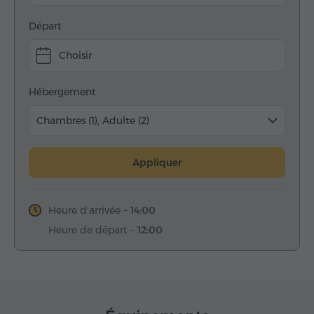
Départ
Choisir
Hébergement
Chambres (1), Adulte (2)
Appliquer
Heure d'arrivée –
14:00
Heure de départ –
12:00