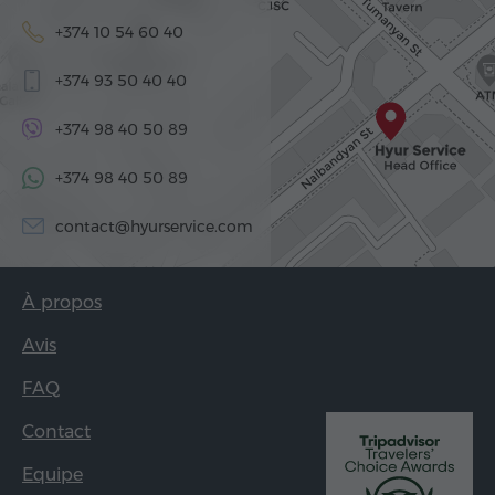
+374 10 54 60 40
+374 93 50 40 40
+374 98 40 50 89
+374 98 40 50 89
contact@hyurservice.com
À propos
Avis
FAQ
Contact
Equipe