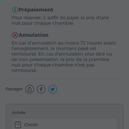
Prépaiement
Pour réserver, il suffit de payer le prix d'une
nuit pour chaque chambre.
Annulation
En cas d'annulation au moins 72 heures avant
l'enregistrement, le montant payé est
remboursé. En cas d'annulation plus tard ou
de non-présentation, le prix de la première
nuit pour chaque chambre n'est pas
remboursé.
Partager
Arrivée
Choisir