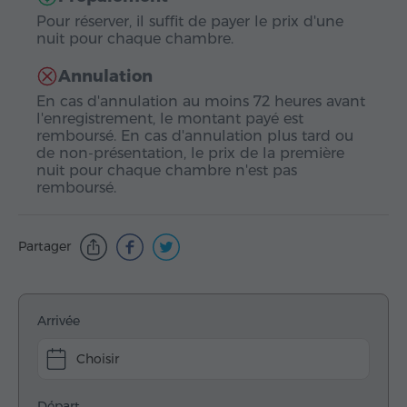
Pour réserver, il suffit de payer le prix d'une
nuit pour chaque chambre.
Annulation
En cas d'annulation au moins 72 heures avant
l'enregistrement, le montant payé est
remboursé. En cas d'annulation plus tard ou
de non-présentation, le prix de la première
nuit pour chaque chambre n'est pas
remboursé.
Partager
Arrivée
Choisir
Départ