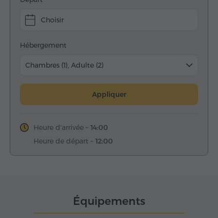
Choisir
Hébergement
Chambres (1), Adulte (2)
Appliquer
Heure d'arrivée –
14:00
Heure de départ –
12:00
Équipements