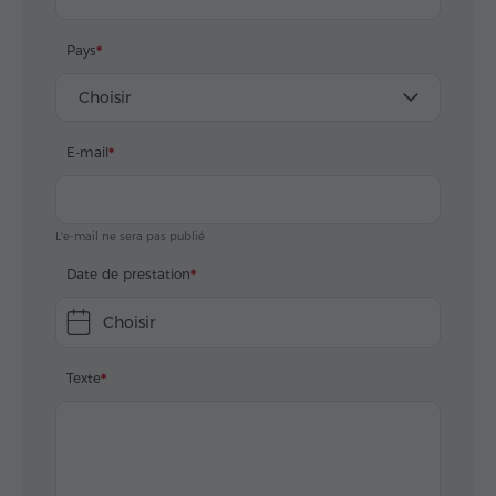
Pays
Choisir
E-mail
L'e-mail ne sera pas publié
Date de prestation
Choisir
Texte