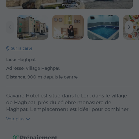
Sur la carte
Lieu:
Haghpat
Adresse:
Village Haghpat
Distance:
900 m depuis le centre
Gayane Hotel est situé dans le Lori, dans le village
de Haghpat, près du célèbre monastère de
Haghpat. L'emplacement est idéal pour combiner…
Voir plus
Prépaiement