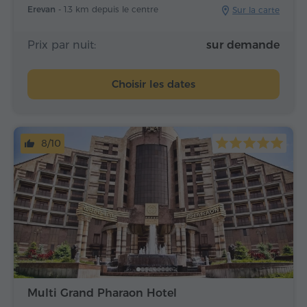
Erevan -
1.3 km depuis le centre
Sur la carte
Prix par nuit:
sur demande
Choisir les dates
8/10
Multi Grand Pharaon Hotel