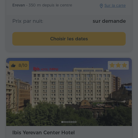
Erevan -
350 m depuis le centre
Sur la carte
Prix par nuit:
sur demande
Choisir les dates
8/10
Ibis Yerevan Center Hotel