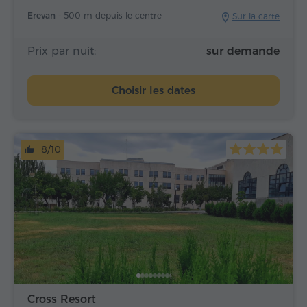
Erevan -
500 m depuis le centre
Sur la carte
Prix par nuit:
sur demande
Choisir les dates
8/10
Cross Resort