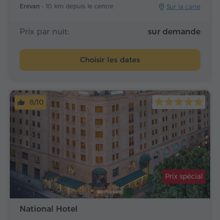
Erevan -
10 km depuis le centre
Sur la carte
Prix par nuit:
sur demande
Choisir les dates
8/10
Prix spécial
National Hotel