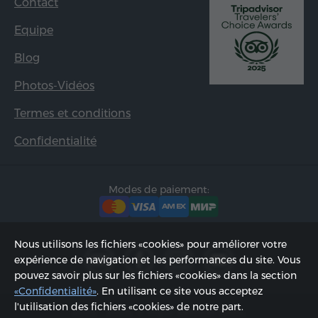
Contact
Equipe
Blog
Photos-Vidéos
Termes et conditions
Confidentialité
Modes de paiement:
Nous utilisons les fichiers «cookies» pour améliorer votre
expérience de navigation et les performances du site. Vous
pouvez savoir plus sur les fichiers «cookies» dans la section
«Confidentialité»
. En utilisant ce site vous acceptez
l'utilisation des fichiers «cookies» de notre part.
2002 - 2026, © «Hyur Service» SARL;