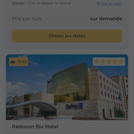
Erevan -
700 m depuis le centre
Sur la carte
Prix par nuit:
sur demande
Choisir les dates
8/10
Radisson Blu Hotel