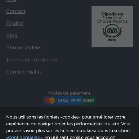
Contact
Equipe
Blog
Photos-Vidéos
Termes et conditions
Confidentialité
Modes de paiement:
Nous utilisons les fichiers «cookies» pour améliorer votre
expérience de navigation et les performances du site. Vous
pouvez savoir plus sur les fichiers «cookies» dans la section
«Confidentialité»
. En utilisant ce site vous acceptez