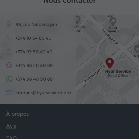
Nous contacter
96, rue Nalbandyan
+374 10 54 60 40
+374 93 50 40 40
+374 98 40 50 89
+374 98 40 50 89
contact@hyurservice.com
À propos
Avis
FAQ