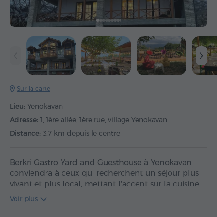
Sur la carte
Lieu:
Yenokavan
Adresse:
1, 1ère allée, 1ère rue, village Yenokavan
Distance:
3.7 km depuis le centre
Berkri Gastro Yard and Guesthouse à Yenokavan
conviendra à ceux qui recherchent un séjour plus
vivant et plus local, mettant l'accent sur la cuisine…
Voir plus