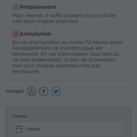
Prépaiement
Pour réserver, il suffit de payer le prix d'une
nuit pour chaque chambre.
Annulation
En cas d'annulation au moins 72 heures avant
l'enregistrement, le montant payé est
remboursé. En cas d'annulation plus tard ou
de non-présentation, le prix de la première
nuit pour chaque chambre n'est pas
remboursé.
Partager
Arrivée
Choisir