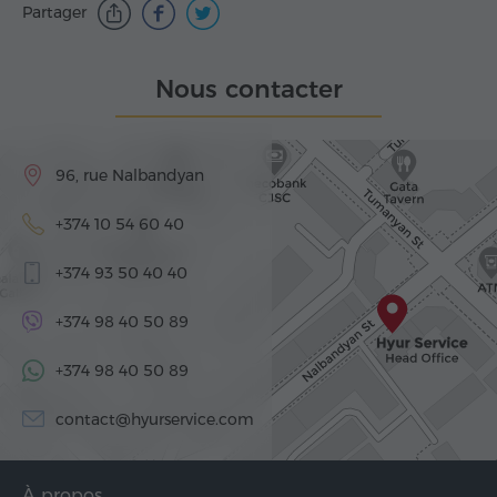
Partager
Nous contacter
96, rue Nalbandyan
+374 10 54 60 40
+374 93 50 40 40
+374 98 40 50 89
+374 98 40 50 89
contact@hyurservice.com
À propos