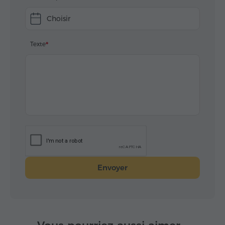
Choisir
Texte
Envoyer