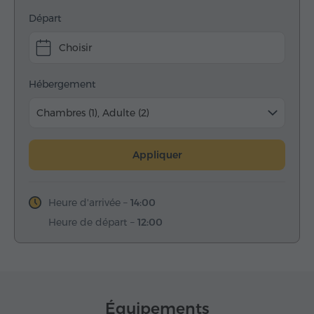
Départ
Choisir
Hébergement
Chambres (1), Adulte (2)
Appliquer
Heure d'arrivée –
14:00
Heure de départ –
12:00
Équipements