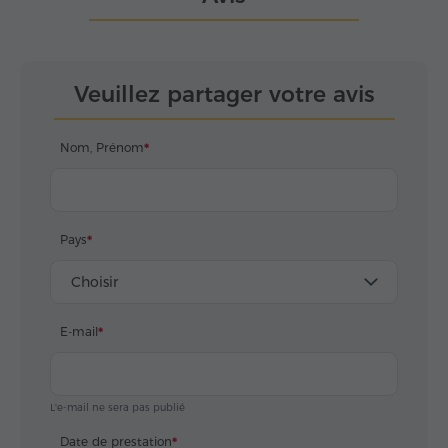
Veuillez partager votre avis
Nom, Prénom
Pays
Choisir
E-mail
L'e-mail ne sera pas publié
Date de prestation