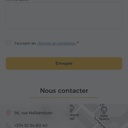
J'accepte les
«Termes et conditions»
Envoyer
Nous contacter
96, rue Nalbandyan
+374 10 54 60 40