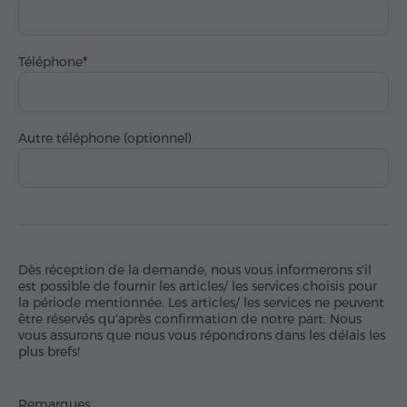
Téléphone
Autre téléphone (optionnel)
Dès réception de la demande, nous vous informerons s'il
est possible de fournir les articles/ les services choisis pour
la période mentionnée. Les articles/ les services ne peuvent
être réservés qu'après confirmation de notre part. Nous
vous assurons que nous vous répondrons dans les délais les
plus brefs!
Remarques