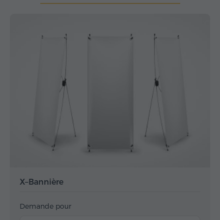
X–Bannière
Demande pour