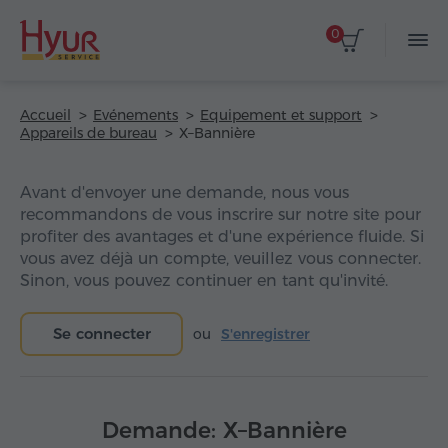
0
Accueil
Evénements
Equipement et support
Appareils de bureau
X–Bannière
Avant d'envoyer une demande, nous vous
recommandons de vous inscrire sur notre site pour
profiter des avantages et d'une expérience fluide. Si
vous avez déjà un compte, veuillez vous connecter.
Sinon, vous pouvez continuer en tant qu'invité.
Se connecter
ou
S'enregistrer
Demande: X–Bannière