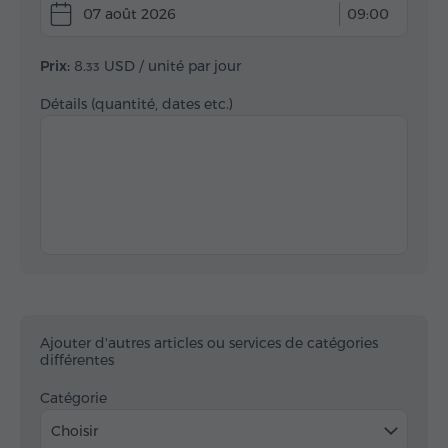
07 août 2026
09:00
Prix:
8.
USD
/ unité par jour
33
Détails (quantité, dates etc.)
Ajouter d'autres articles ou services de catégories
différentes
Catégorie
Choisir