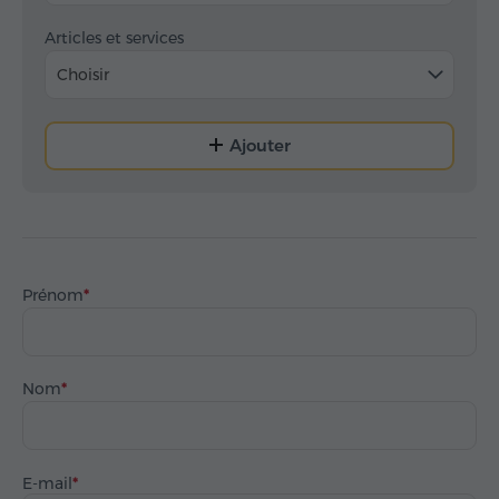
Articles et services
Choisir
Ajouter
Prénom
Nom
E-mail