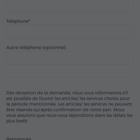
Téléphone
Autre téléphone (optionnel)
Dès réception de la demande, nous vous informerons s'il
est possible de fournir les articles/ les services choisis pour
la période mentionnée. Les articles/ les services ne peuvent
être réservés qu'après confirmation de notre part. Nous
vous assurons que nous vous répondrons dans les délais les
plus brefs!
Remarques