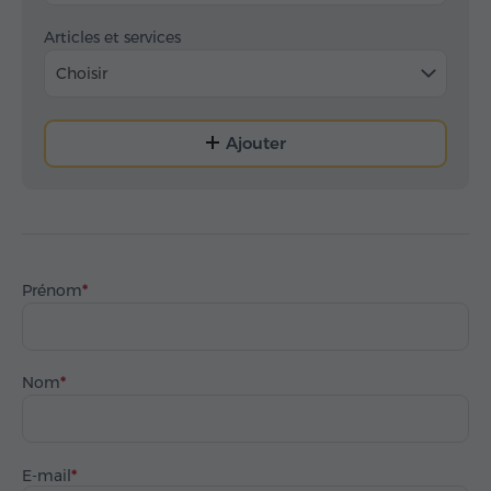
Articles et services
Choisir
Ajouter
Prénom
Nom
E-mail