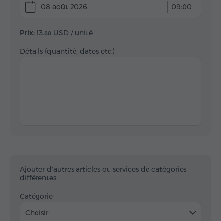
08 août 2026
09:00
Prix:
13.
USD
/ unité
88
Détails (quantité, dates etc.)
Ajouter d'autres articles ou services de catégories
différentes
Catégorie
Choisir