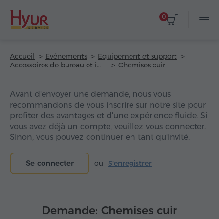
0
Accueil
Evénements
Equipement et support
Accessoires de bureau et impression
Chemises cuir
Avant d'envoyer une demande, nous vous
recommandons de vous inscrire sur notre site pour
profiter des avantages et d'une expérience fluide. Si
vous avez déjà un compte, veuillez vous connecter.
Sinon, vous pouvez continuer en tant qu'invité.
Se connecter
ou
S'enregistrer
Demande: Chemises cuir