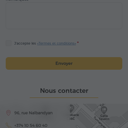
J'accepte les
«Termes et conditions»
Envoyer
Nous contacter
96, rue Nalbandyan
+374 10 54 60 40