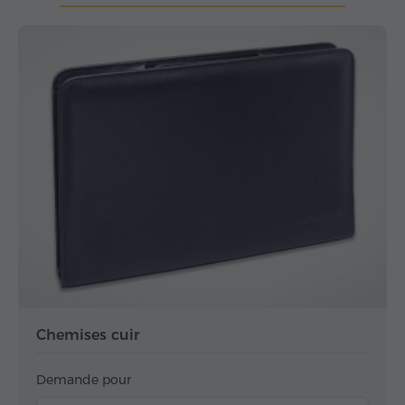
Chemises cuir
Demande pour