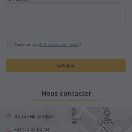
J'accepte les
«Termes et conditions»
Envoyer
Nous contacter
96, rue Nalbandyan
+374 10 54 60 40