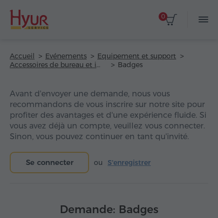
0
Accueil
Evénements
Equipement et support
Accessoires de bureau et impression
Badges
Avant d'envoyer une demande, nous vous
recommandons de vous inscrire sur notre site pour
profiter des avantages et d'une expérience fluide. Si
vous avez déjà un compte, veuillez vous connecter.
Sinon, vous pouvez continuer en tant qu'invité.
Se connecter
ou
S'enregistrer
Demande: Badges