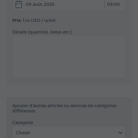
09 août 2026
09:00
Prix:
1.
USD
/ unité
39
Détails (quantité, dates etc.)
Ajouter d'autres articles ou services de catégories
différentes
Catégorie
Choisir