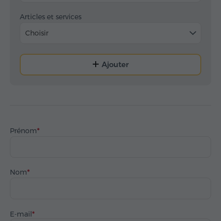
Articles et services
Choisir
Ajouter
Prénom
Nom
E-mail