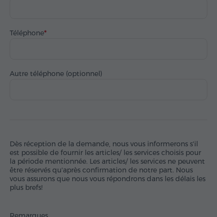
Téléphone
Autre téléphone (optionnel)
Dès réception de la demande, nous vous informerons s'il
est possible de fournir les articles/ les services choisis pour
la période mentionnée. Les articles/ les services ne peuvent
être réservés qu'après confirmation de notre part. Nous
vous assurons que nous vous répondrons dans les délais les
plus brefs!
Remarques