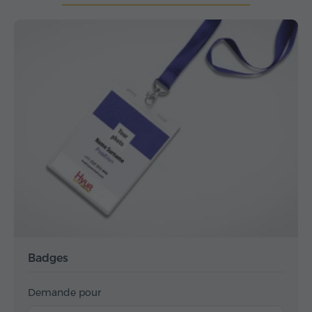
Badges
Demande pour