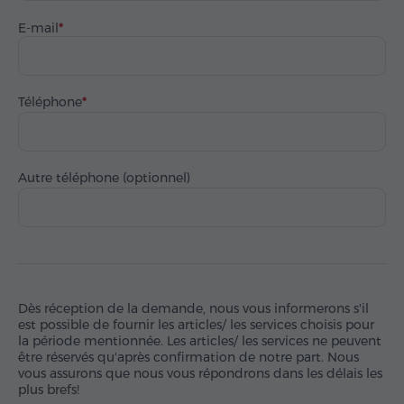
E-mail
Téléphone
Autre téléphone (optionnel)
Dès réception de la demande, nous vous informerons s'il
est possible de fournir les articles/ les services choisis pour
la période mentionnée. Les articles/ les services ne peuvent
être réservés qu'après confirmation de notre part. Nous
vous assurons que nous vous répondrons dans les délais les
plus brefs!