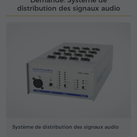
Demande: Système de
distribution des signaux audio
Système de distribution des signaux audio