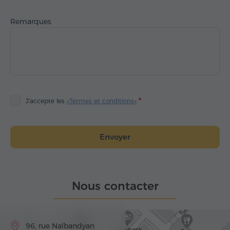
Remarques
J'accepte les
«Termes et conditions»
Envoyer
Nous contacter
96, rue Nalbandyan