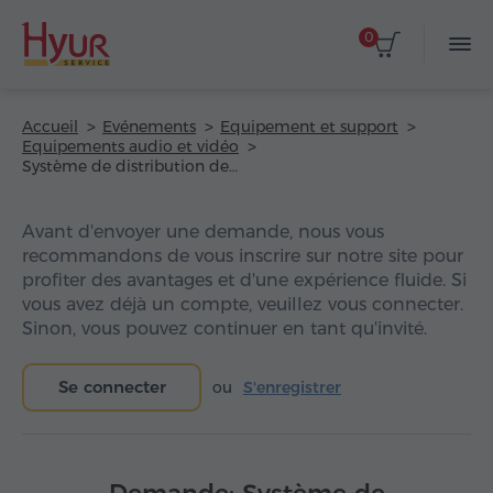
0
Accueil
Evénements
Equipement et support
Equipements audio et vidéo
Système de distribution des signaux audio
Avant d'envoyer une demande, nous vous
recommandons de vous inscrire sur notre site pour
profiter des avantages et d'une expérience fluide. Si
vous avez déjà un compte, veuillez vous connecter.
Sinon, vous pouvez continuer en tant qu'invité.
Se connecter
ou
S'enregistrer