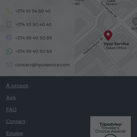
+374 10 54 60 40
+374 93 50 40 40
+374 98 40 50 89
+374 98 40 50 89
contact@hyurservice.com
À propos
Avis
FAQ
Contact
Equipe