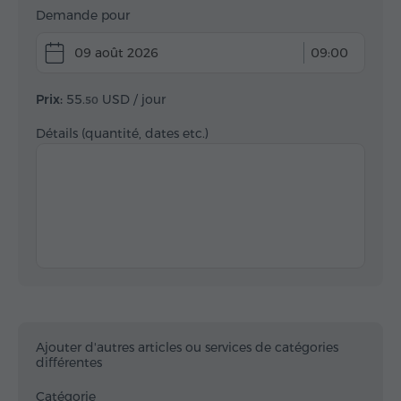
Demande pour
09 août 2026
09:00
Prix:
55.
USD
/ jour
50
Détails (quantité, dates etc.)
Ajouter d'autres articles ou services de catégories
différentes
Catégorie