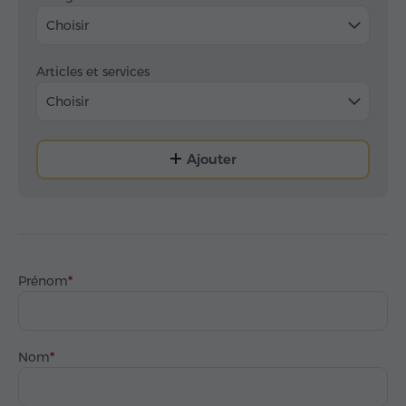
Choisir
Articles et services
Choisir
Ajouter
Prénom
Nom