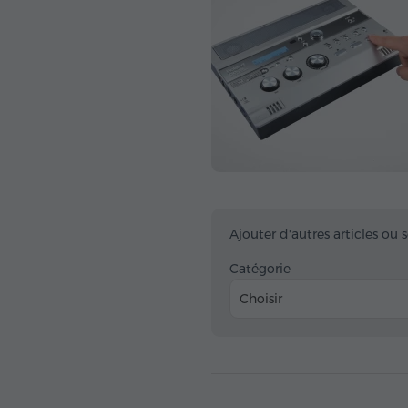
Ajouter d'autres articles ou 
Catégorie
Choisir