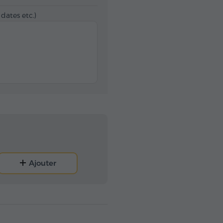
 dates etc.)
Ajouter