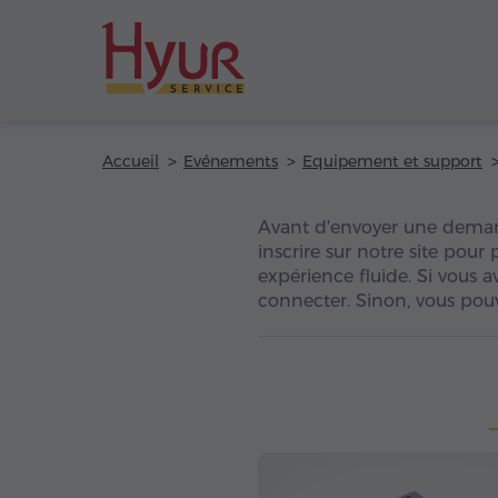
Accueil
Evénements
Equipement et support
Avant d'envoyer une dema
inscrire sur notre site pour
expérience fluide. Si vous 
connecter. Sinon, vous pouv