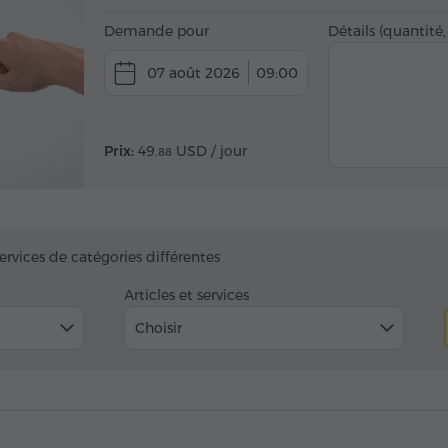
Demande pour
Détails (quantité,
07 août 2026
09:00
Prix:
49.
USD
/ jour
88
services de catégories différentes
Articles et services
Choisir