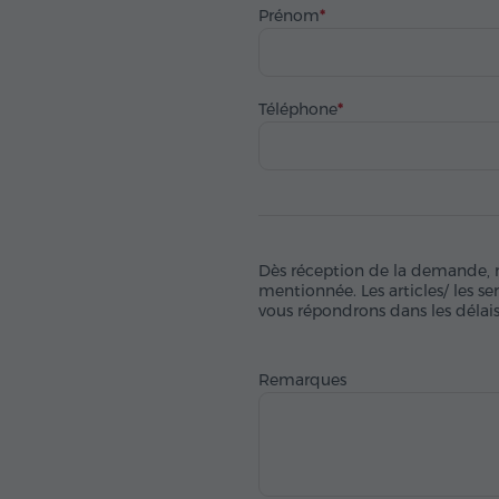
Prénom
Téléphone
Dès réception de la demande, nou
mentionnée. Les articles/ les s
vous répondrons dans les délais 
Remarques