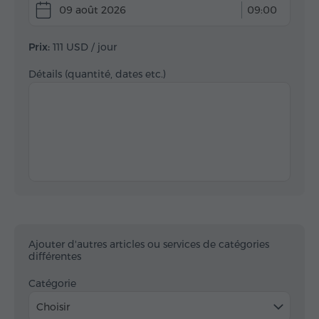
09 août 2026
09:00
Prix:
111 USD
/ jour
Détails (quantité, dates etc.)
Ajouter d'autres articles ou services de catégories
différentes
Catégorie
Choisir