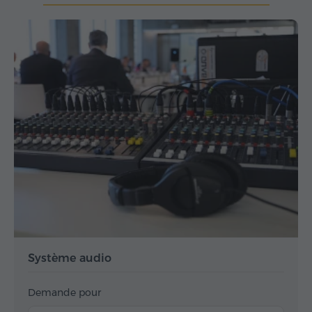
Système audio
Demande pour