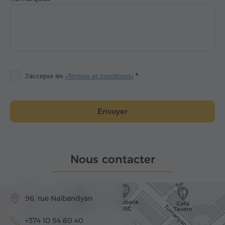
J'accepte les
«Termes et conditions»
Envoyer
Nous contacter
96, rue Nalbandyan
+374 10 54 60 40