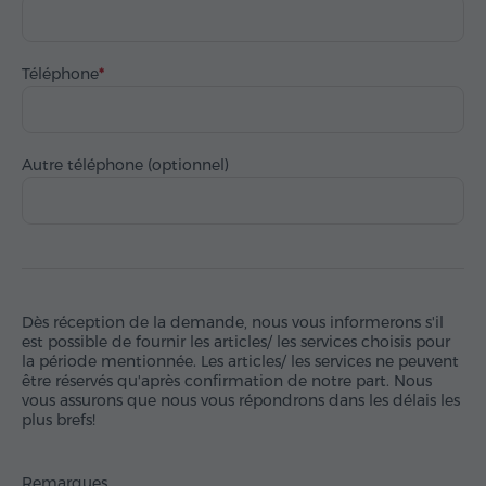
Téléphone
Autre téléphone (optionnel)
Dès réception de la demande, nous vous informerons s'il
est possible de fournir les articles/ les services choisis pour
la période mentionnée. Les articles/ les services ne peuvent
être réservés qu'après confirmation de notre part. Nous
vous assurons que nous vous répondrons dans les délais les
plus brefs!
Remarques