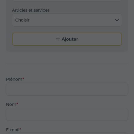
Articles et services
Choisir
Ajouter
Prénom
Nom
E-mail