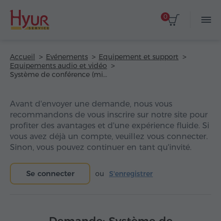
0
Accueil
Evénements
Equipement et support
Equipements audio et vidéo
Système de conférence (microphones)
Avant d'envoyer une demande, nous vous
recommandons de vous inscrire sur notre site pour
profiter des avantages et d'une expérience fluide. Si
vous avez déjà un compte, veuillez vous connecter.
Sinon, vous pouvez continuer en tant qu'invité.
Se connecter
ou
S'enregistrer