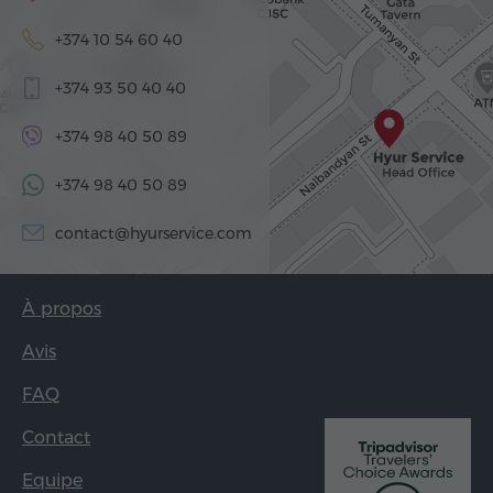
+374 10 54 60 40
+374 93 50 40 40
+374 98 40 50 89
+374 98 40 50 89
contact@hyurservice.com
À propos
Avis
FAQ
Contact
Equipe