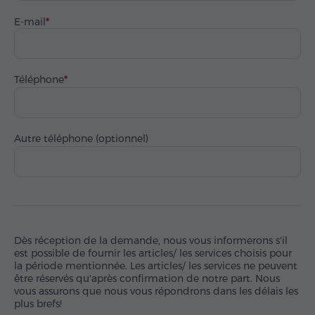
E-mail
Téléphone
Autre téléphone (optionnel)
Dès réception de la demande, nous vous informerons s'il
est possible de fournir les articles/ les services choisis pour
la période mentionnée. Les articles/ les services ne peuvent
être réservés qu'après confirmation de notre part. Nous
vous assurons que nous vous répondrons dans les délais les
plus brefs!