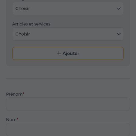
Choisir
Articles et services
Choisir
Ajouter
Prénom
Nom