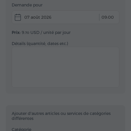
Demande pour
07 août 2026
09:00
Prix:
9.
USD
/ unité par jour
70
Détails (quantité, dates etc.)
Ajouter d'autres articles ou services de catégories
différentes
Catégorie