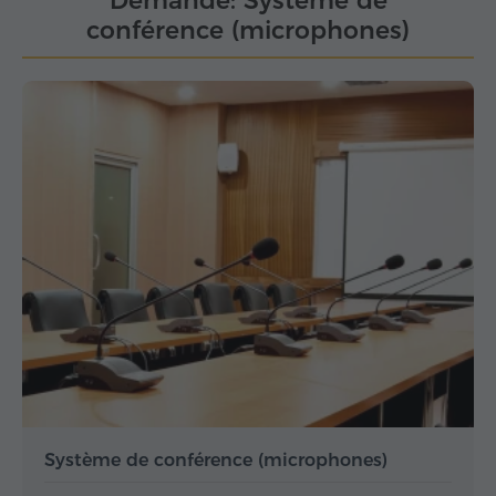
Demande: Système de
conférence (microphones)
Système de conférence (microphones)