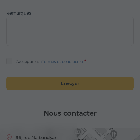
Remarques
J'accepte les
«Termes et conditions»
Envoyer
Nous contacter
96, rue Nalbandyan