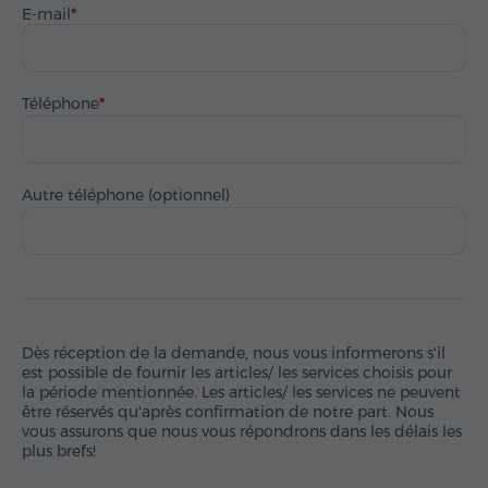
E-mail
Téléphone
Autre téléphone (optionnel)
Dès réception de la demande, nous vous informerons s'il
est possible de fournir les articles/ les services choisis pour
la période mentionnée. Les articles/ les services ne peuvent
être réservés qu'après confirmation de notre part. Nous
vous assurons que nous vous répondrons dans les délais les
plus brefs!