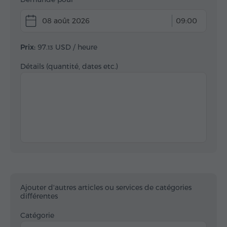
08 août 2026
09:00
Prix:
97.
USD
/ heure
13
Détails (quantité, dates etc.)
Ajouter d'autres articles ou services de catégories
différentes
Catégorie