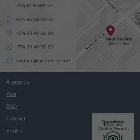
+374 10 54 60 40
+374 93 50 40 40
+374 98 40 50 89
+374 98 40 50 89
contact@hyurservice.com
À propos
Avis
FAQ
Contact
Equipe