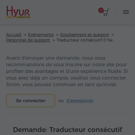
0
Accueil
Evénements
Equipement et support
Personnel de support
Traducteur consécutif (1 heure)
Avant d'envoyer une demande, nous vous
recommandons de vous inscrire sur notre site pour
profiter des avantages et d'une expérience fluide. Si
vous avez déjà un compte, veuillez vous connecter.
Sinon, vous pouvez continuer en tant qu'invité.
Se connecter
ou
S'enregistrer
Demande: Traducteur consécutif