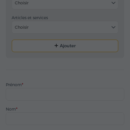
Choisir
Articles et services
Choisir
Ajouter
Prénom
Nom