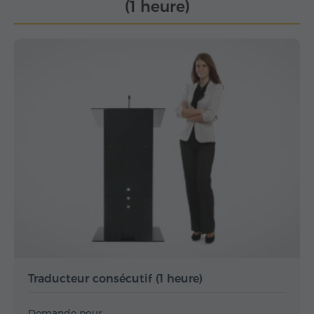
(1 heure)
Traducteur consécutif (1 heure)
Demande pour