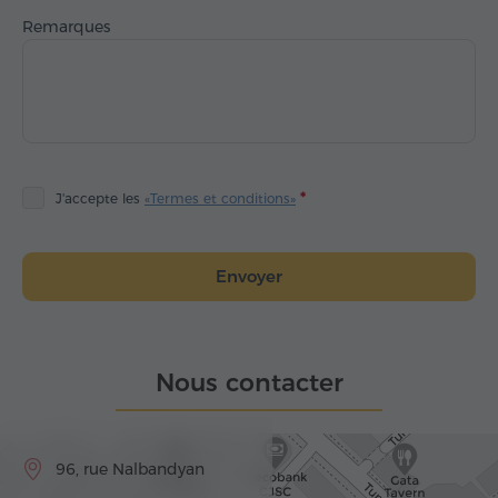
Remarques
J'accepte les
«Termes et conditions»
Envoyer
Nous contacter
96, rue Nalbandyan