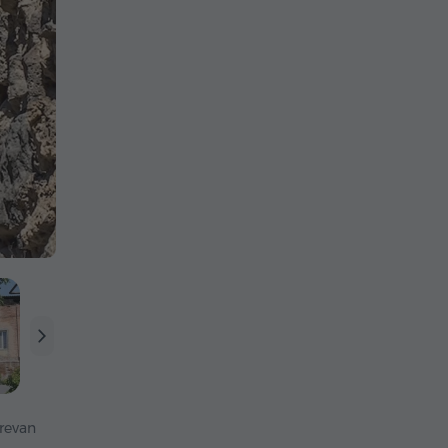
revan