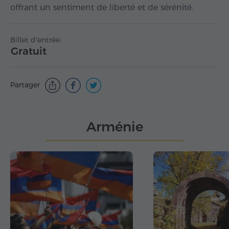
offrant un sentiment de liberté et de sérénité.
Billet d'entrée:
Gratuit
Partager
Arménie