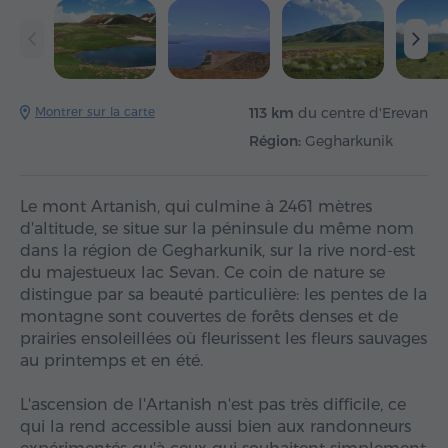
Montrer sur la carte
113 km
du centre d'Erevan
Région:
Gegharkunik
Le mont Artanish, qui culmine à 2461 mètres
d'altitude, se situe sur la péninsule du même nom
dans la région de Gegharkunik, sur la rive nord-est
du majestueux lac Sevan. Ce coin de nature se
distingue par sa beauté particulière: les pentes de la
montagne sont couvertes de forêts denses et de
prairies ensoleillées où fleurissent les fleurs sauvages
au printemps et en été.
L'ascension de l'Artanish n'est pas très difficile, ce
qui la rend accessible aussi bien aux randonneurs