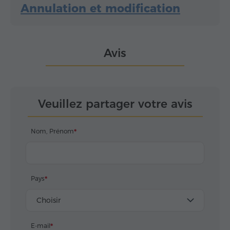
Annulation et modification
Avis
Veuillez partager votre avis
Nom, Prénom
Pays
Choisir
E-mail