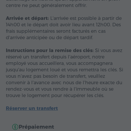
centre ne peut généralement offrir.
Arrivée et départ:
L'arrivée est possible à partir de
14h00 et le départ doit avoir lieu avant 12h00. Des
frais supplémentaires seront facturés en cas
d'arrivée anticipée ou de départ tardif.
Instructions pour la remise des clés:
Si vous avez
réservé un transfert depuis l'aéroport, notre
employé vous accueillera, vous accompagnera
jusqu'au logement loué et vous remettra les clés. Si
vous n'avez pas besoin de transfert, veuillez
convenir à l'avance avec nous de l'heure exacte du
rendez-vous et vous rendre à l'immeuble où se
trouve le logement pour récupérer les clés.
Réserver un transfert
Prépaiement