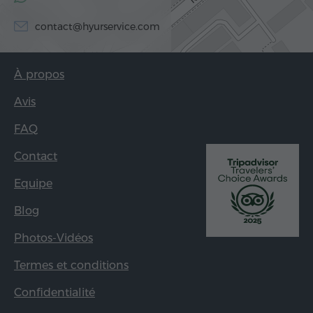
contact@hyurservice.com
À propos
Avis
FAQ
Contact
Equipe
Blog
Photos-Vidéos
Termes et conditions
Confidentialité