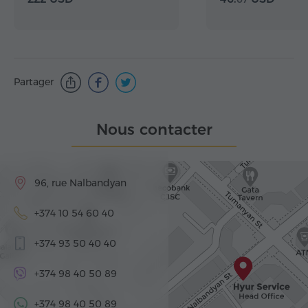
Partager
Nous contacter
96, rue Nalbandyan
+374 10 54 60 40
+374 93 50 40 40
+374 98 40 50 89
+374 98 40 50 89