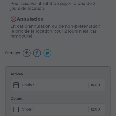
Pour réserver, il suffit de payer le prix de 2
jours de location.
Annulation
En cas d'annulation ou de non-présentation,
le prix de la location pour 2 jours n'est pas
remboursé.
Partager
Arrivée
14:00
Départ
12:00