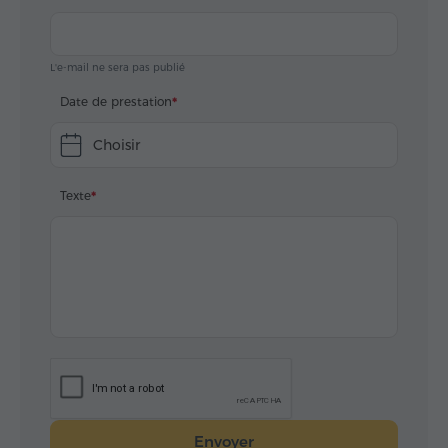
L'e-mail ne sera pas publié
Date de prestation
Choisir
Texte
Envoyer