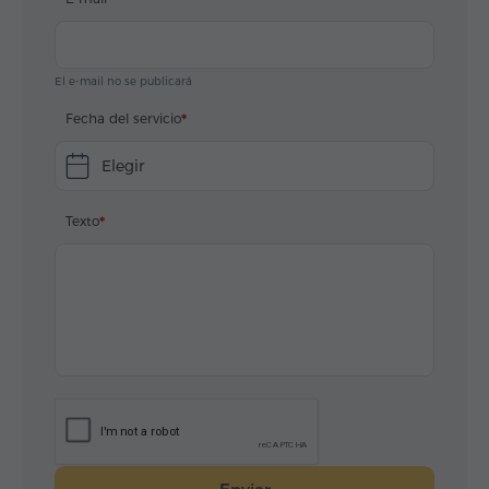
El e-mail no se publicará
Fecha del servicio
Elegir
Texto