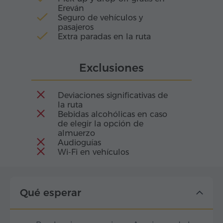
Ereván
Seguro de vehículos y
pasajeros
Extra paradas en la ruta
Exclusiones
Deviaciones significativas de
la ruta
Bebidas alcohólicas en caso
de elegir la opción de
almuerzo
Audioguías
Wi-Fi en vehículos
Qué esperar