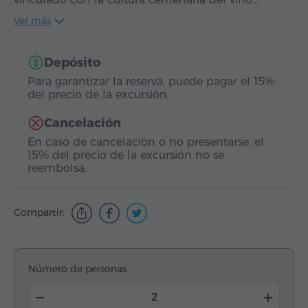
Ver más
Depósito
Para garantizar la reserva, puede pagar el 15%
del precio de la excursión.
Cancelación
En caso de cancelación o no presentarse, el
15% del precio de la excursión no se
reembolsa.
Compartir:
Número de personas