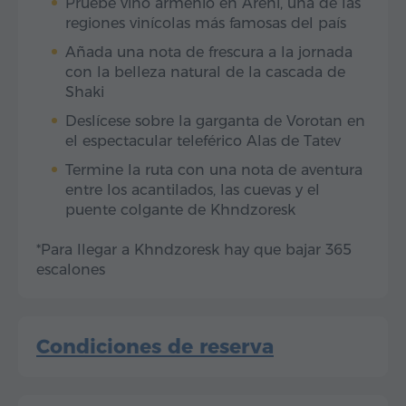
Pruebe vino armenio en Areni, una de las
regiones vinícolas más famosas del país
Añada una nota de frescura a la jornada
con la belleza natural de la cascada de
Shaki
Deslícese sobre la garganta de Vorotan en
el espectacular teleférico Alas de Tatev
Termine la ruta con una nota de aventura
entre los acantilados, las cuevas y el
puente colgante de Khndzoresk
*Para llegar a Khndzoresk hay que bajar 365
escalones
Condiciones de reserva