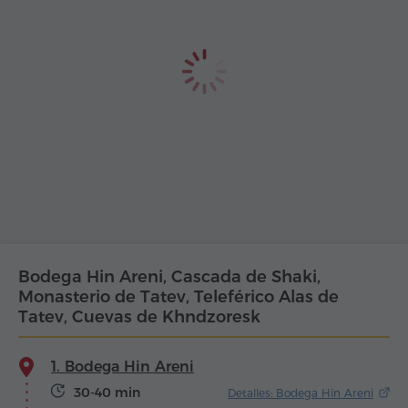
Bodega Hin Areni, Cascada de Shaki,
Monasterio de Tatev, Teleférico Alas de
Tatev, Cuevas de Khndzoresk
1. Bodega Hin Areni
30-40 min
Detalles: Bodega Hin Areni