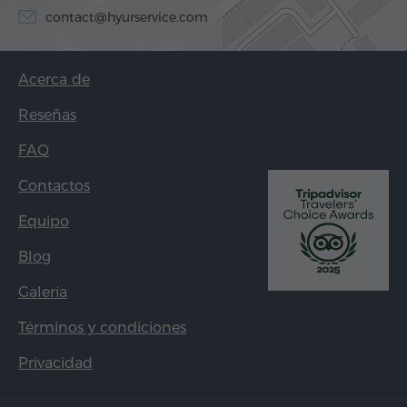
contact@hyurservice.com
Acerca de
Reseñas
FAQ
Contactos
Equipo
Blog
Galería
Términos y condiciones
Privacidad