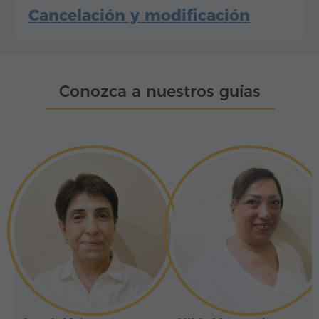
Cancelación y modificación
Conozca a nuestros guías