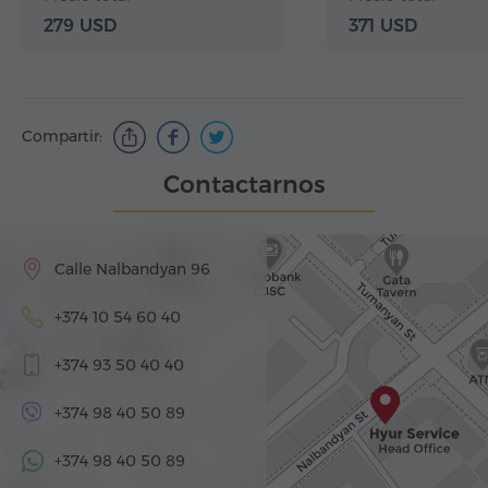
279 USD
371 USD
Compartir:
Contactarnos
Calle Nalbandyan 96
+374 10 54 60 40
+374 93 50 40 40
+374 98 40 50 89
+374 98 40 50 89