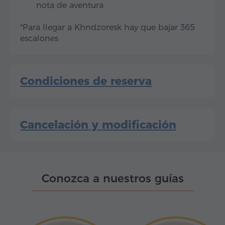
nota de aventura
*Para llegar a Khndzoresk hay que bajar 365
escalones
Condiciones de reserva
Cancelación y modificación
Conozca a nuestros guías