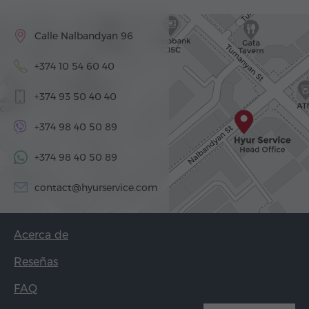
Calle Nalbandyan 96
+374 10 54 60 40
+374 93 50 40 40
+374 98 40 50 89
+374 98 40 50 89
contact@hyurservice.com
Acerca de
Reseñas
FAQ