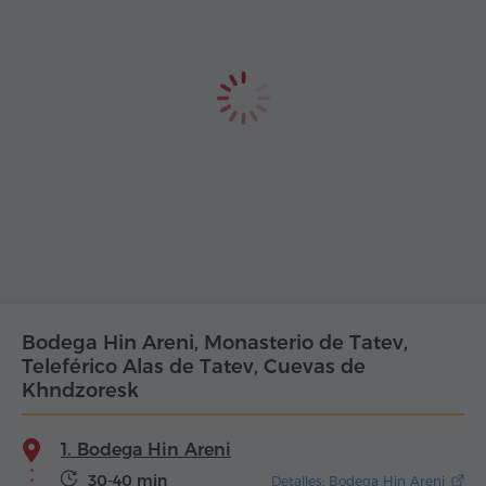
Bodega Hin Areni, Monasterio de Tatev,
Teleférico Alas de Tatev, Cuevas de
Khndzoresk
1. Bodega Hin Areni
30-40 min
Detalles: Bodega Hin Areni