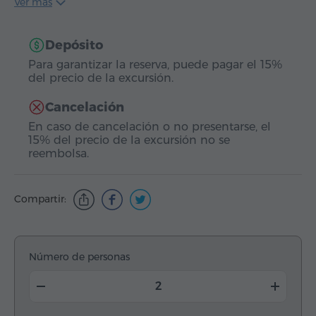
Ver más
Depósito
Para garantizar la reserva, puede pagar el 15%
del precio de la excursión.
Cancelación
En caso de cancelación o no presentarse, el
15% del precio de la excursión no se
reembolsa.
Compartir:
Número de personas