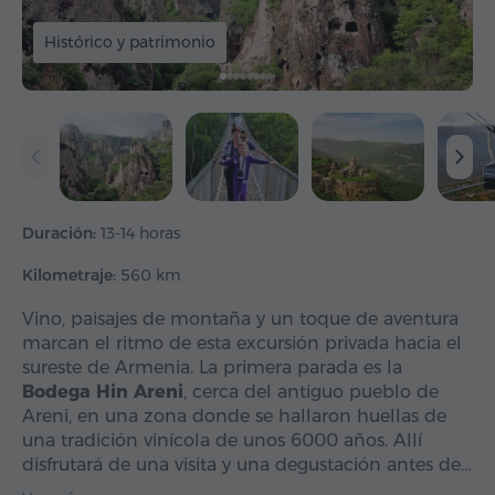
Histórico y patrimonio
Duración:
13-14 horas
Kilometraje:
560 km
Vino, paisajes de montaña y un toque de aventura
marcan el ritmo de esta excursión privada hacia el
sureste de Armenia. La primera parada es la
Bodega Hin Areni
, cerca del antiguo pueblo de
Areni, en una zona donde se hallaron huellas de
una tradición vinícola de unos 6000 años. Allí
disfrutará de una visita y una degustación antes de…