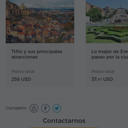
Tiflis y sus principales
Lo mejor de Er
atracciones
paseo por la ci
Precio total
Precio total
258 USD
37.
USD
97
Compartir:
Contactarnos