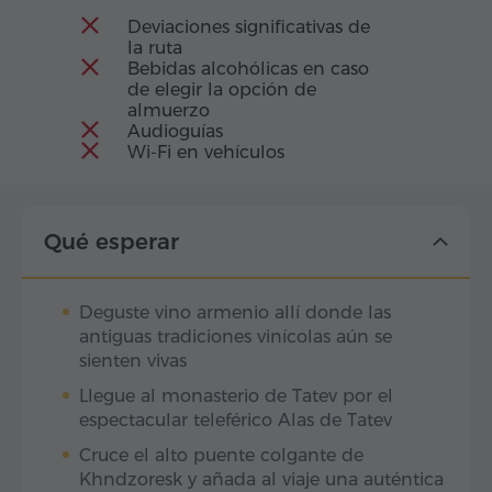
Deviaciones significativas de
la ruta
Bebidas alcohólicas en caso
de elegir la opción de
almuerzo
Audioguías
Wi-Fi en vehículos
Qué esperar
Deguste vino armenio allí donde las
antiguas tradiciones vinícolas aún se
sienten vivas
Llegue al monasterio de Tatev por el
espectacular teleférico Alas de Tatev
Cruce el alto puente colgante de
Khndzoresk y añada al viaje una auténtica