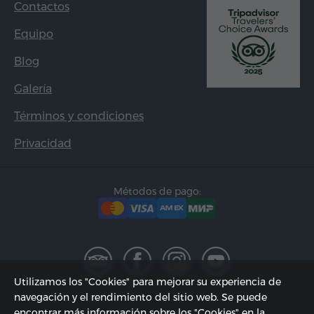
Contactos
Equipo
Blog
Galería
Términos y condiciones
Privacidad
Métodos de pago:
Utilizamos los "Cookies" para mejorar su experiencia de
navegación y el rendimiento del sitio web. Se puede
2002 - 2026, © "Hyur Service" SRL;
encontrar más información sobre los "Cookies" en la