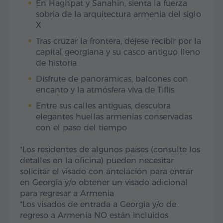
En Haghpat y Sanahin, sienta la fuerza
sobria de la arquitectura armenia del siglo
X
Tras cruzar la frontera, déjese recibir por la
capital georgiana y su casco antiguo lleno
de historia
Disfrute de panorámicas, balcones con
encanto y la atmósfera viva de Tiflis
Entre sus calles antiguas, descubra
elegantes huellas armenias conservadas
con el paso del tiempo
*Los residentes de algunos países (consulte los
detalles en la oficina) pueden necesitar
solicitar el visado con antelación para entrar
en Georgia y/o obtener un visado adicional
para regresar a Armenia
*Los visados de entrada a Georgia y/o de
regreso a Armenia NO están incluidos