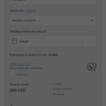
Vehículo –
Fotos
Sedán confort
Fecha y hora de inicio
Elegir
Entradas a atracciones:
Gratis
Almuerzo x 1
(18.
USD por persona)
04
Incluir
2
pers.
Precio total
Sedán confort
268 USD
No guía