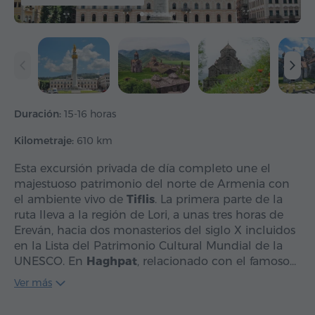
Duración:
15-16 horas
Kilometraje:
610 km
Esta excursión privada de día completo une el
majestuoso patrimonio del norte de Armenia con
el ambiente vivo de
Tiflis
. La primera parte de la
ruta lleva a la región de Lori, a unas tres horas de
Ereván, hacia dos monasterios del siglo X incluidos
en la Lista del Patrimonio Cultural Mundial de la
UNESCO. En
Haghpat
, relacionado con el famoso…
Ver más