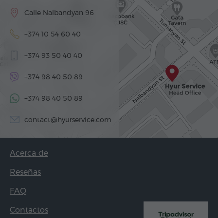
Calle Nalbandyan 96
+374 10 54 60 40
+374 93 50 40 40
+374 98 40 50 89
+374 98 40 50 89
contact@hyurservice.com
Acerca de
Reseñas
FAQ
Contactos