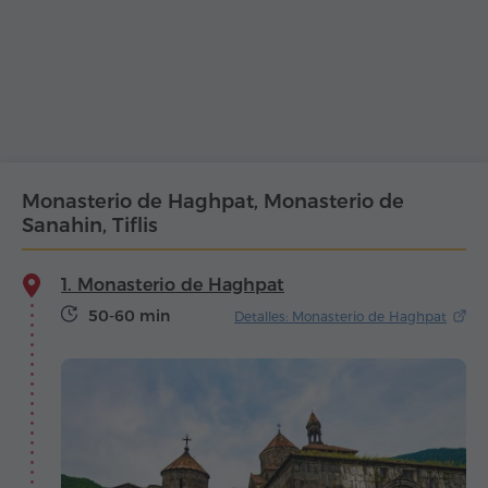
Monasterio de Haghpat, Monasterio de
Sanahin, Tiflis
1. Monasterio de Haghpat
50-60 min
Detalles: Monasterio de Haghpat