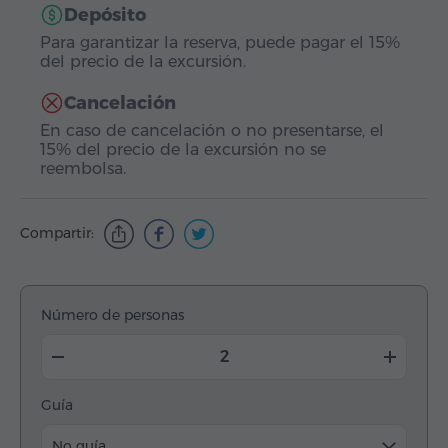
Depósito
Para garantizar la reserva, puede pagar el 15%
del precio de la excursión.
Cancelación
En caso de cancelación o no presentarse, el
15% del precio de la excursión no se
reembolsa.
Compartir:
Número de personas
Guía
No guía