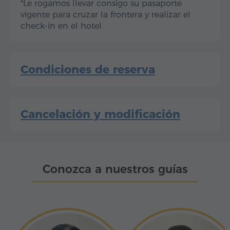
*Le rogamos llevar consigo su pasaporte
vigente para cruzar la frontera y realizar el
check-in en el hotel
Condiciones de reserva
Cancelación y modificación
Conozca a nuestros guías