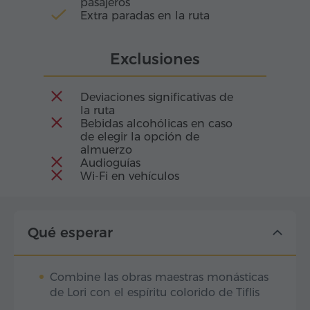
pasajeros
Extra paradas en la ruta
Exclusiones
Deviaciones significativas de
la ruta
Bebidas alcohólicas en caso
de elegir la opción de
almuerzo
Audioguías
Wi-Fi en vehículos
Qué esperar
Combine las obras maestras monásticas
de Lori con el espíritu colorido de Tiflis