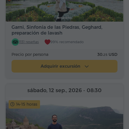
Garni, Sinfonía de las Piedras, Geghard,
preparación de lavash
1131 reseñas
99% recomendado
Precio por persona
30.
USD
25
Adquirir excursión
sábado, 12 sep., 2026
- 08:30
14-15 horas