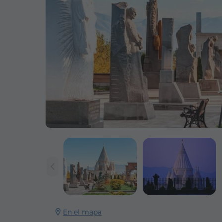
En el mapa