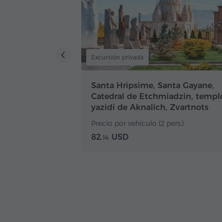
Excursión privada
Santa Hripsime, Santa Gayane,
Catedral de Etchmiadzin, templ
yazidí de Aknalich, Zvartnots
Precio por vehículo (2 pers.)
82.
USD
14