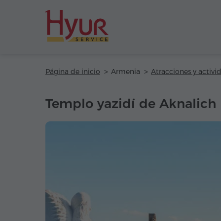
Página de inicio
Armenia
Atracciones y activi
Templo yazidí de Aknalich